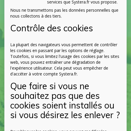
services que Systera.fr vous propose.
Nous ne transmettons pas les données personnelles que
nous collectons à des tiers.
Contrôle des cookies
La plupart des navigateurs vous permettent de contrôler
les cookies en passant par les options de réglage.
Toutefois, si vous limitez l'usage des cookies par les sites
web, vous pouvez entraîner une dégradation de
l'expérience utilisateur. Cela peut vous empêcher de
d'accéter à votre compte Systera.fr.
Que faire si vous ne
souhaitez pas que des
cookies soient installés ou
si vous désirez les enlever ?