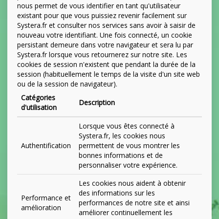
nous permet de vous identifier en tant qu'utilisateur
existant pour que vous puissiez revenir facilement sur
Systera.fr et consulter nos services sans avoir à saisir de
nouveau votre identifiant. Une fois connecté, un cookie
persistant demeure dans votre navigateur et sera lu par
Systera.fr lorsque vous retournerez sur notre site. Les
cookies de session n'existent que pendant la durée de la
session (habituellement le temps de la visite d'un site web
ou de la session de navigateur).
Catégories
Description
d'utilisation
Lorsque vous êtes connecté à
Systera.fr, les cookies nous
Authentification
permettent de vous montrer les
bonnes informations et de
personnaliser votre expérience.
Les cookies nous aident à obtenir
des informations sur les
Performance et
performances de notre site et ainsi
amélioration
améliorer continuellement les