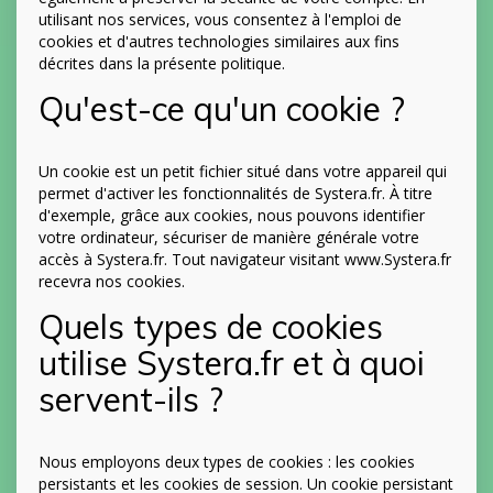
utilisant nos services, vous consentez à l'emploi de
cookies et d'autres technologies similaires aux fins
décrites dans la présente politique.
Qu'est-ce qu'un cookie ?
Un cookie est un petit fichier situé dans votre appareil qui
permet d'activer les fonctionnalités de Systera.fr. À titre
d'exemple, grâce aux cookies, nous pouvons identifier
votre ordinateur, sécuriser de manière générale votre
accès à Systera.fr. Tout navigateur visitant www.Systera.fr
recevra nos cookies.
Quels types de cookies
utilise Systera.fr et à quoi
servent-ils ?
Nous employons deux types de cookies : les cookies
persistants et les cookies de session. Un cookie persistant