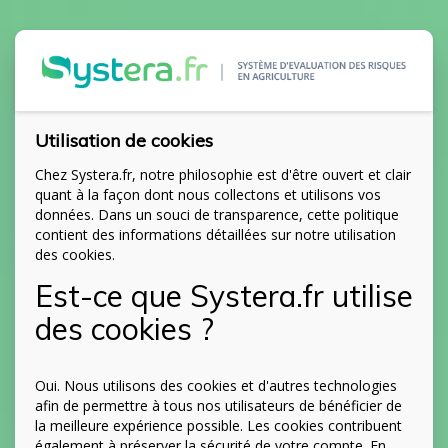
Utilisation de cookies
Chez Systera.fr, notre philosophie est d'être ouvert et clair
quant à la façon dont nous collectons et utilisons vos
données. Dans un souci de transparence, cette politique
contient des informations détaillées sur notre utilisation
des cookies.
Est-ce que Systera.fr utilise
des cookies ?
Oui. Nous utilisons des cookies et d'autres technologies
afin de permettre à tous nos utilisateurs de bénéficier de
la meilleure expérience possible. Les cookies contribuent
également à préserver la sécurité de votre compte. En