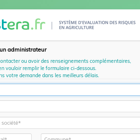
'un administrateur
contacter ou avoir des renseignements complémentaires,
n vouloir remplir le formulaire ci-dessous.
ns votre demande dans les meilleurs délais.