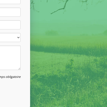
ps obligatoire