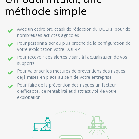
méthode simple
Avec un cadre pré établi de rédaction du DUERP pour de
nombreuses activités agricoles
Pour personnaliser au plus proche de la configuration de
votre exploitation votre DUERP
Pour recevoir des alertes visant à l'actualisation de vos
supports
Pour valoriser les mesures de préventions des risques
déjà mises en place au sein de votre entreprise
Pour faire de la prévention des risques un facteur
d'efficacité, de rentabilité et d'attractivité de votre
exploitation