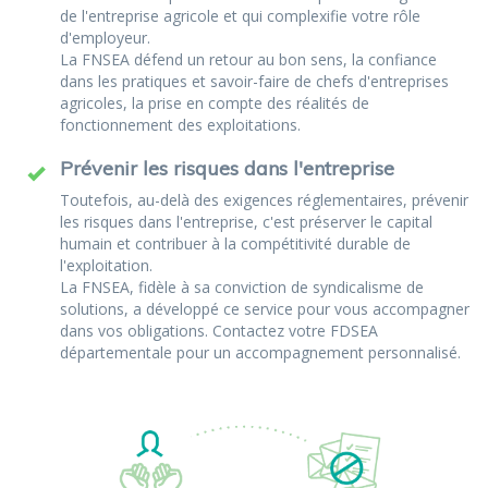
de l'entreprise agricole et qui complexifie votre rôle
d'employeur.
La FNSEA défend un retour au bon sens, la confiance
dans les pratiques et savoir-faire de chefs d'entreprises
agricoles, la prise en compte des réalités de
fonctionnement des exploitations.
Prévenir les risques dans l'entreprise
Toutefois, au-delà des exigences réglementaires, prévenir
les risques dans l'entreprise, c'est préserver le capital
humain et contribuer à la compétitivité durable de
l'exploitation.
La FNSEA, fidèle à sa conviction de syndicalisme de
solutions, a développé ce service pour vous accompagner
dans vos obligations. Contactez votre FDSEA
départementale pour un accompagnement personnalisé.