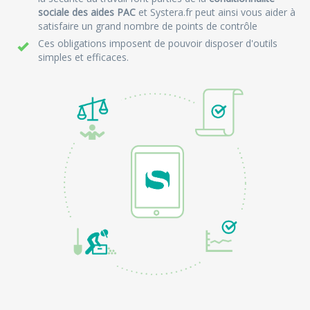
sociale des aides PAC
et Systera.fr peut ainsi vous aider à
satisfaire un grand nombre de points de contrôle
Ces obligations imposent de pouvoir disposer d'outils
simples et efficaces.