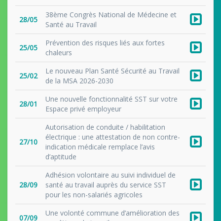
38ème Congrès National de Médecine et
28/05
Santé au Travail
Prévention des risques liés aux fortes
25/05
chaleurs
Le nouveau Plan Santé Sécurité au Travail
25/02
de la MSA 2026-2030
Une nouvelle fonctionnalité SST sur votre
28/01
Espace privé employeur
Autorisation de conduite / habilitation
électrique : une attestation de non contre-
27/10
indication médicale remplace l’avis
d’aptitude
Adhésion volontaire au suivi individuel de
28/09
santé au travail auprès du service SST
pour les non-salariés agricoles
Une volonté commune d’amélioration des
07/09