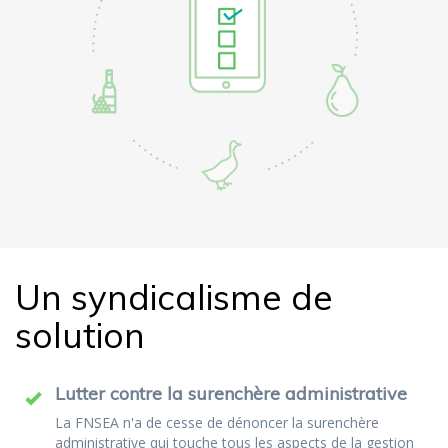
Un syndicalisme de
solution
Lutter contre la surenchère administrative
La FNSEA n'a de cesse de dénoncer la surenchère
administrative qui touche tous les aspects de la gestion