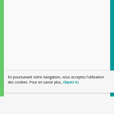
En poursuivant votre navigation, vous acceptez l'utilisation
des cookies. Pour en savoir plus,
cliquez ici
.