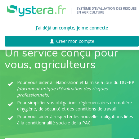
J'ai déjà un compte, je me connecte
Créer mon compte
Un service conçu pour
vous, agriculteurs
Pour vous aider à l'élaboration et la mise à jour du DUERP
(document unique d'évaluation des risques
professionnels)
Pour simplifier vos obligations réglementaires en matière
d'hygiène, de sécurité et des conditions de travail
Pour vous aider à respecter les nouvelles obligations liées
à la conditionnalité sociale de la PAC