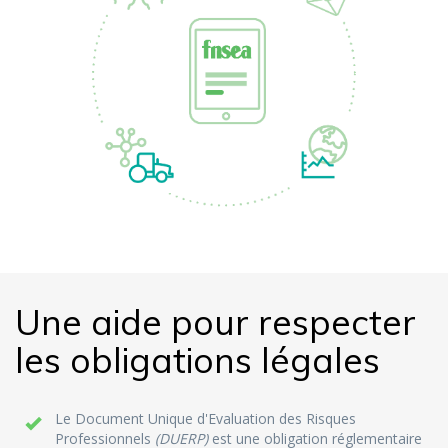
Une aide pour respecter
les obligations légales
Le Document Unique d'Evaluation des Risques
Professionnels
(DUERP)
est une obligation réglementaire