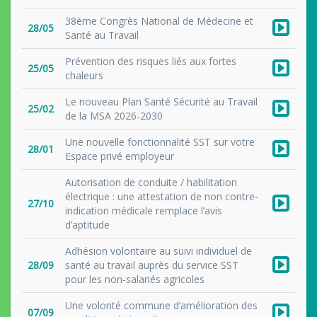
38ème Congrès National de Médecine et
28/05
Santé au Travail
Prévention des risques liés aux fortes
25/05
chaleurs
Le nouveau Plan Santé Sécurité au Travail
25/02
de la MSA 2026-2030
Une nouvelle fonctionnalité SST sur votre
28/01
Espace privé employeur
Autorisation de conduite / habilitation
électrique : une attestation de non contre-
27/10
indication médicale remplace l’avis
d’aptitude
Adhésion volontaire au suivi individuel de
28/09
santé au travail auprès du service SST
pour les non-salariés agricoles
Une volonté commune d’amélioration des
07/09