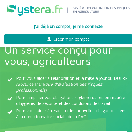
J'ai déjà un compte, je me connecte
Créer mon compte
Un service conçu pour
vous, agriculteurs
Pour vous aider à l'élaboration et la mise à jour du DUERP
(document unique d'évaluation des risques
professionnels)
Pour simplifier vos obligations réglementaires en matière
d'hygiène, de sécurité et des conditions de travail
Pour vous aider à respecter les nouvelles obligations liées
à la conditionnalité sociale de la PAC