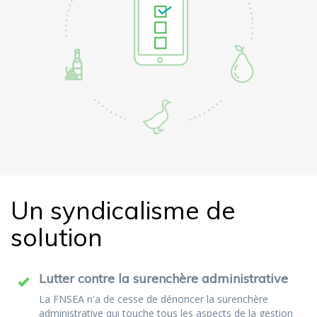
Un syndicalisme de
solution
Lutter contre la surenchère administrative
La FNSEA n'a de cesse de dénoncer la surenchère
administrative qui touche tous les aspects de la gestion