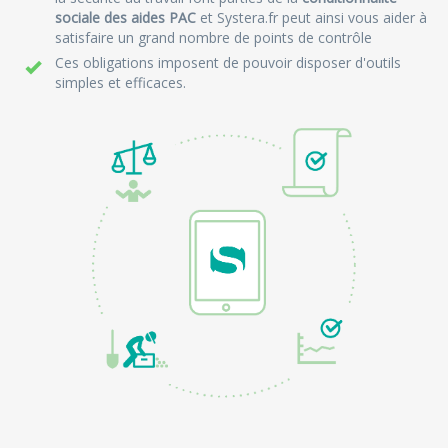
sociale des aides PAC
et Systera.fr peut ainsi vous aider à
satisfaire un grand nombre de points de contrôle
Ces obligations imposent de pouvoir disposer d'outils
simples et efficaces.