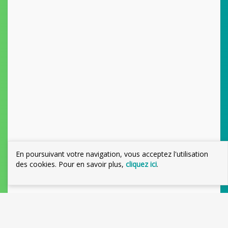
En poursuivant votre navigation, vous acceptez l'utilisation
des cookies. Pour en savoir plus,
cliquez ici
.