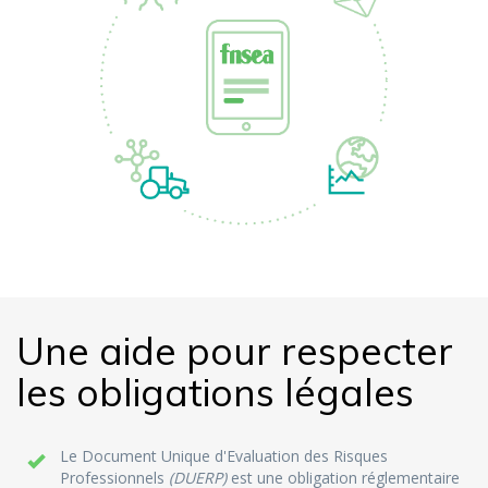
Une aide pour respecter
les obligations légales
Le Document Unique d'Evaluation des Risques
Professionnels
(DUERP)
est une obligation réglementaire