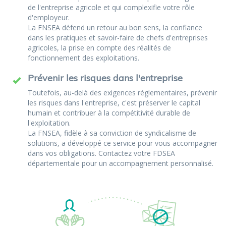
de l'entreprise agricole et qui complexifie votre rôle
d'employeur.
La FNSEA défend un retour au bon sens, la confiance
dans les pratiques et savoir-faire de chefs d'entreprises
agricoles, la prise en compte des réalités de
fonctionnement des exploitations.
Prévenir les risques dans l'entreprise
Toutefois, au-delà des exigences réglementaires, prévenir
les risques dans l'entreprise, c'est préserver le capital
humain et contribuer à la compétitivité durable de
l'exploitation.
La FNSEA, fidèle à sa conviction de syndicalisme de
solutions, a développé ce service pour vous accompagner
dans vos obligations. Contactez votre FDSEA
départementale pour un accompagnement personnalisé.