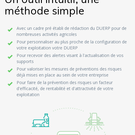
méthode simple
Avec un cadre pré établi de rédaction du DUERP pour de
nombreuses activités agricoles
Pour personnaliser au plus proche de la configuration de
votre exploitation votre DUERP
Pour recevoir des alertes visant à l'actualisation de vos
supports
Pour valoriser les mesures de préventions des risques
déjà mises en place au sein de votre entreprise
Pour faire de la prévention des risques un facteur
d'efficacité, de rentabilité et d'attractivité de votre
exploitation