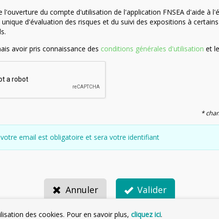
'ouverture du compte d'utilisation de l'application FNSEA d'aide à l'
nique d'évaluation des risques et du suivi des expositions à certains
s.
nais avoir pris connaissance des
conditions générales d'utilisation
et l
* cham
votre email est obligatoire et sera votre identifiant
Annuler
Valider
ilisation des cookies. Pour en savoir plus,
cliquez ici
.