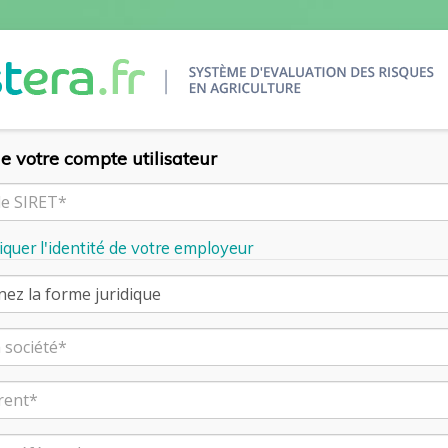
e votre compte utilisateur
diquer l'identité de votre employeur