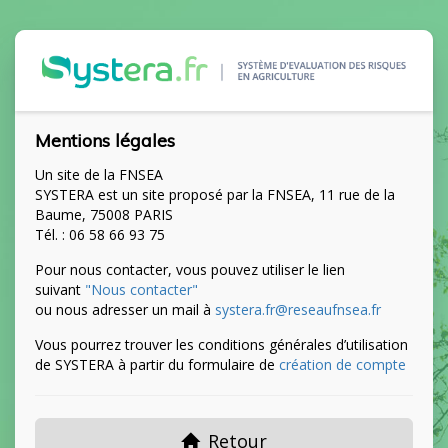
Mentions légales
Un site de la FNSEA
SYSTERA est un site proposé par la FNSEA, 11 rue de la
Baume, 75008 PARIS
Tél. : 06 58 66 93 75
Pour nous contacter, vous pouvez utiliser le lien
suivant
"Nous contacter"
ou nous adresser un mail à
systera.fr@reseaufnsea.fr
Vous pourrez trouver les conditions générales d’utilisation
de SYSTERA à partir du formulaire de
création de compte
Retour