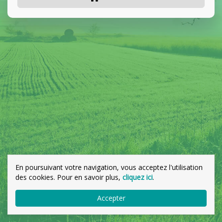
En poursuivant votre navigation, vous acceptez l'utilisation
des cookies. Pour en savoir plus,
cliquez ici
.
Accepter