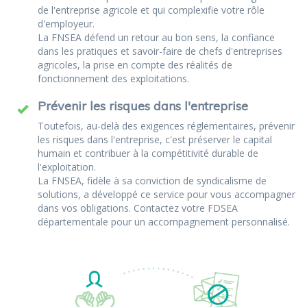
de l'entreprise agricole et qui complexifie votre rôle
d'employeur.
La FNSEA défend un retour au bon sens, la confiance
dans les pratiques et savoir-faire de chefs d'entreprises
agricoles, la prise en compte des réalités de
fonctionnement des exploitations.
Prévenir les risques dans l'entreprise
Toutefois, au-delà des exigences réglementaires, prévenir
les risques dans l'entreprise, c'est préserver le capital
humain et contribuer à la compétitivité durable de
l'exploitation.
La FNSEA, fidèle à sa conviction de syndicalisme de
solutions, a développé ce service pour vous accompagner
dans vos obligations. Contactez votre FDSEA
départementale pour un accompagnement personnalisé.