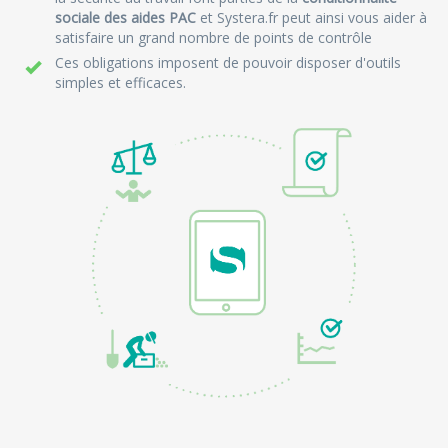
sociale des aides PAC
et Systera.fr peut ainsi vous aider à
satisfaire un grand nombre de points de contrôle
Ces obligations imposent de pouvoir disposer d'outils
simples et efficaces.