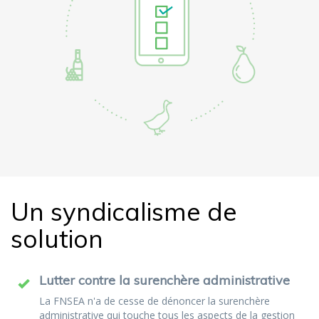
Un syndicalisme de
solution
Lutter contre la surenchère administrative
La FNSEA n'a de cesse de dénoncer la surenchère
administrative qui touche tous les aspects de la gestion