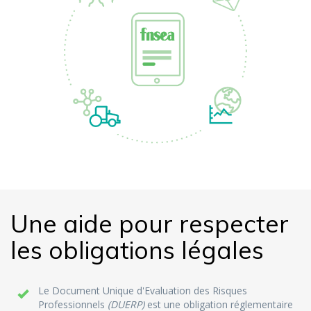
Une aide pour respecter
les obligations légales
Le Document Unique d'Evaluation des Risques
Professionnels
(DUERP)
est une obligation réglementaire