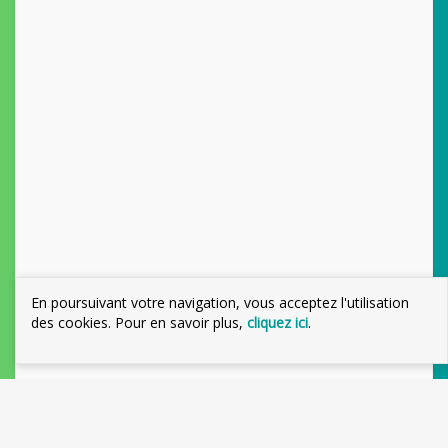
En poursuivant votre navigation, vous acceptez l'utilisation
des cookies. Pour en savoir plus,
cliquez ici
.