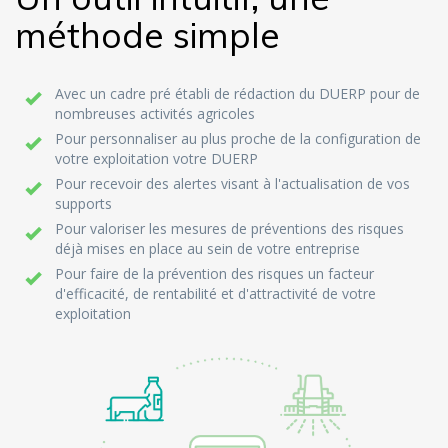
méthode simple
Avec un cadre pré établi de rédaction du DUERP pour de
nombreuses activités agricoles
Pour personnaliser au plus proche de la configuration de
votre exploitation votre DUERP
Pour recevoir des alertes visant à l'actualisation de vos
supports
Pour valoriser les mesures de préventions des risques
déjà mises en place au sein de votre entreprise
Pour faire de la prévention des risques un facteur
d'efficacité, de rentabilité et d'attractivité de votre
exploitation