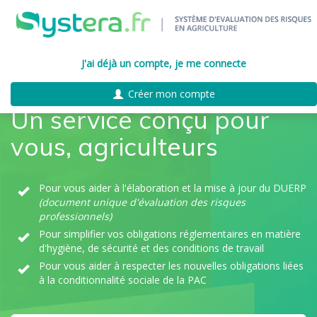
J'ai déjà un compte, je me connecte
Créer mon compte
Un service conçu pour
vous, agriculteurs
Pour vous aider à l'élaboration et la mise à jour du DUERP
(document unique d'évaluation des risques
professionnels)
Pour simplifier vos obligations réglementaires en matière
d'hygiène, de sécurité et des conditions de travail
Pour vous aider à respecter les nouvelles obligations liées
à la conditionnalité sociale de la PAC