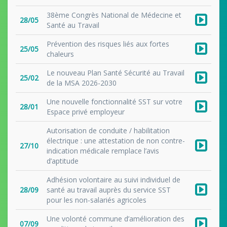
38ème Congrès National de Médecine et
28/05
Santé au Travail
Prévention des risques liés aux fortes
25/05
chaleurs
Le nouveau Plan Santé Sécurité au Travail
25/02
de la MSA 2026-2030
Une nouvelle fonctionnalité SST sur votre
28/01
Espace privé employeur
Autorisation de conduite / habilitation
électrique : une attestation de non contre-
27/10
indication médicale remplace l’avis
d’aptitude
Adhésion volontaire au suivi individuel de
28/09
santé au travail auprès du service SST
pour les non-salariés agricoles
Une volonté commune d’amélioration des
07/09