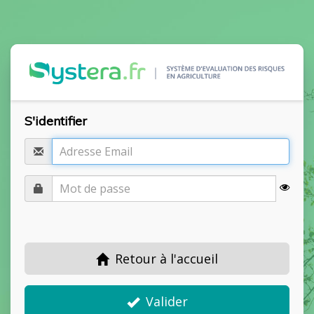
S'identifier
Retour à l'accueil
Valider