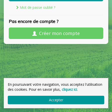
Mot de passe oublié ?
Pas encore de compte ?
Créer mon compte
En poursuivant votre navigation, vous acceptez l'utilisation
des cookies. Pour en savoir plus,
cliquez ici
.
Accepter