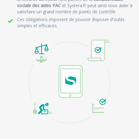
sociale des aides PAC
et Systera.fr peut ainsi vous aider à
satisfaire un grand nombre de points de contrôle
Ces obligations imposent de pouvoir disposer d'outils
simples et efficaces.