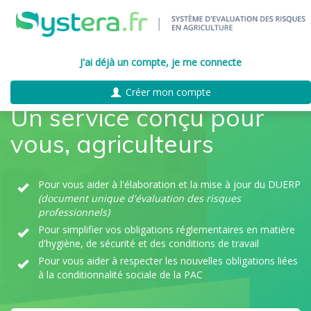
J'ai déjà un compte, je me connecte
Créer mon compte
Un service conçu pour
vous, agriculteurs
Pour vous aider à l'élaboration et la mise à jour du DUERP
(document unique d'évaluation des risques
professionnels)
Pour simplifier vos obligations réglementaires en matière
d'hygiène, de sécurité et des conditions de travail
Pour vous aider à respecter les nouvelles obligations liées
à la conditionnalité sociale de la PAC