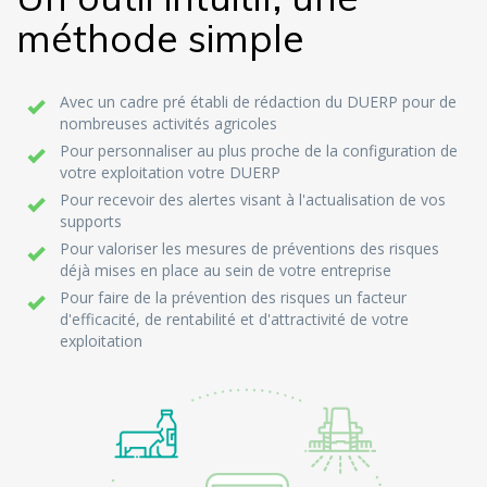
méthode simple
Avec un cadre pré établi de rédaction du DUERP pour de
nombreuses activités agricoles
Pour personnaliser au plus proche de la configuration de
votre exploitation votre DUERP
Pour recevoir des alertes visant à l'actualisation de vos
supports
Pour valoriser les mesures de préventions des risques
déjà mises en place au sein de votre entreprise
Pour faire de la prévention des risques un facteur
d'efficacité, de rentabilité et d'attractivité de votre
exploitation