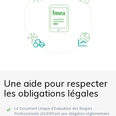
Une aide pour respecter
les obligations légales
Le Document Unique d'Evaluation des Risques
Professionnels
(DUERP)
est une obligation réglementaire