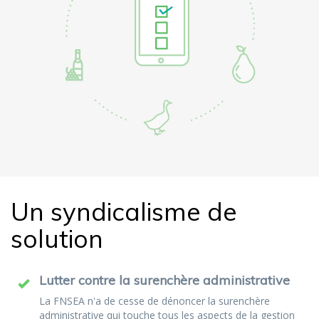
Un syndicalisme de
solution
Lutter contre la surenchère administrative
La FNSEA n'a de cesse de dénoncer la surenchère
administrative qui touche tous les aspects de la gestion