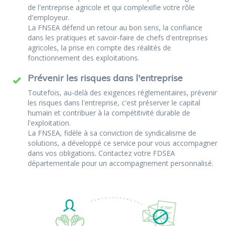
de l'entreprise agricole et qui complexifie votre rôle
d'employeur.
La FNSEA défend un retour au bon sens, la confiance
dans les pratiques et savoir-faire de chefs d'entreprises
agricoles, la prise en compte des réalités de
fonctionnement des exploitations.
Prévenir les risques dans l'entreprise
Toutefois, au-delà des exigences réglementaires, prévenir
les risques dans l'entreprise, c'est préserver le capital
humain et contribuer à la compétitivité durable de
l'exploitation.
La FNSEA, fidèle à sa conviction de syndicalisme de
solutions, a développé ce service pour vous accompagner
dans vos obligations. Contactez votre FDSEA
départementale pour un accompagnement personnalisé.