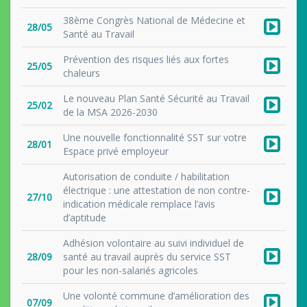
38ème Congrès National de Médecine et
28/05
Santé au Travail
Prévention des risques liés aux fortes
25/05
chaleurs
Le nouveau Plan Santé Sécurité au Travail
25/02
de la MSA 2026-2030
Une nouvelle fonctionnalité SST sur votre
28/01
Espace privé employeur
Autorisation de conduite / habilitation
électrique : une attestation de non contre-
27/10
indication médicale remplace l’avis
d’aptitude
Adhésion volontaire au suivi individuel de
28/09
santé au travail auprès du service SST
pour les non-salariés agricoles
Une volonté commune d’amélioration des
07/09