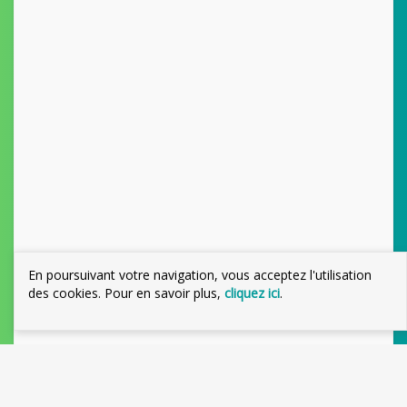
En poursuivant votre navigation, vous acceptez l'utilisation
des cookies. Pour en savoir plus,
cliquez ici
.