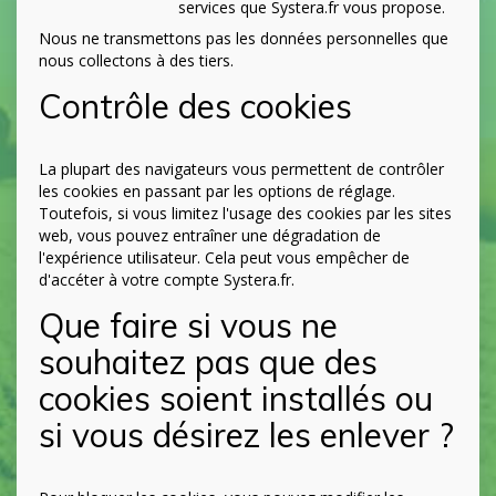
services que Systera.fr vous propose.
Nous ne transmettons pas les données personnelles que
nous collectons à des tiers.
Contrôle des cookies
La plupart des navigateurs vous permettent de contrôler
les cookies en passant par les options de réglage.
Toutefois, si vous limitez l'usage des cookies par les sites
web, vous pouvez entraîner une dégradation de
l'expérience utilisateur. Cela peut vous empêcher de
d'accéter à votre compte Systera.fr.
Que faire si vous ne
souhaitez pas que des
cookies soient installés ou
si vous désirez les enlever ?