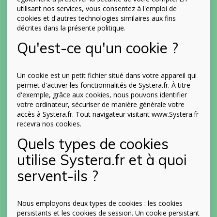
utilisant nos services, vous consentez à l'emploi de
cookies et d'autres technologies similaires aux fins
décrites dans la présente politique.
Qu'est-ce qu'un cookie ?
Un cookie est un petit fichier situé dans votre appareil qui
permet d'activer les fonctionnalités de Systera.fr. À titre
d'exemple, grâce aux cookies, nous pouvons identifier
votre ordinateur, sécuriser de manière générale votre
accès à Systera.fr. Tout navigateur visitant www.Systera.fr
recevra nos cookies.
Quels types de cookies
utilise Systera.fr et à quoi
servent-ils ?
Nous employons deux types de cookies : les cookies
persistants et les cookies de session. Un cookie persistant