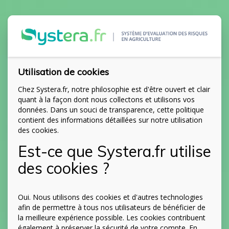
Utilisation de cookies
Chez Systera.fr, notre philosophie est d'être ouvert et clair
quant à la façon dont nous collectons et utilisons vos
données. Dans un souci de transparence, cette politique
contient des informations détaillées sur notre utilisation
des cookies.
Est-ce que Systera.fr utilise
des cookies ?
Oui. Nous utilisons des cookies et d'autres technologies
afin de permettre à tous nos utilisateurs de bénéficier de
la meilleure expérience possible. Les cookies contribuent
également à préserver la sécurité de votre compte. En