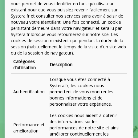
nous permet de vous identifier en tant qu'utilisateur
existant pour que vous puissiez revenir facilement sur
Systera.fr et consulter nos services sans avoir à saisir de
nouveau votre identifiant. Une fois connecté, un cookie
persistant demeure dans votre navigateur et sera lu par
Systera.fr lorsque vous retournerez sur notre site. Les
cookies de session n'existent que pendant la durée de la
session (habituellement le temps de la visite d'un site web
ou de la session de navigateur).
Catégories
Description
d'utilisation
Lorsque vous êtes connecté à
Systera.fr, les cookies nous
Authentification
permettent de vous montrer les
bonnes informations et de
personnaliser votre expérience.
Les cookies nous aident à obtenir
des informations sur les
Performance et
performances de notre site et ainsi
amélioration
améliorer continuellement les