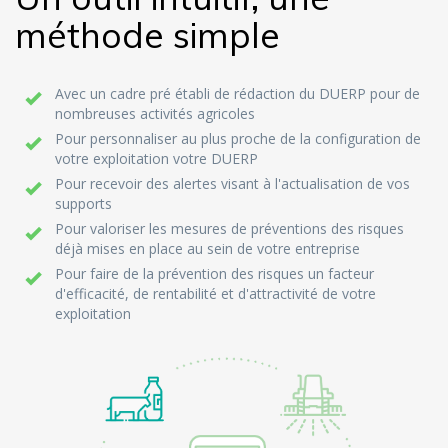
méthode simple
Avec un cadre pré établi de rédaction du DUERP pour de
nombreuses activités agricoles
Pour personnaliser au plus proche de la configuration de
votre exploitation votre DUERP
Pour recevoir des alertes visant à l'actualisation de vos
supports
Pour valoriser les mesures de préventions des risques
déjà mises en place au sein de votre entreprise
Pour faire de la prévention des risques un facteur
d'efficacité, de rentabilité et d'attractivité de votre
exploitation