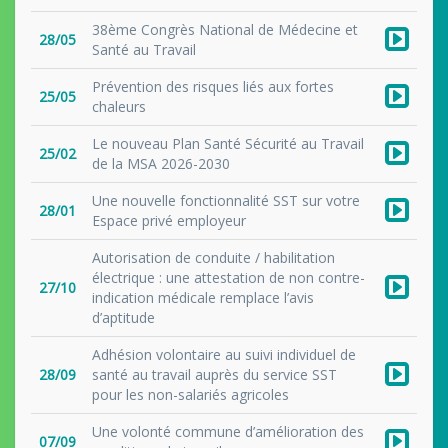
38ème Congrès National de Médecine et
28/05
Santé au Travail
Prévention des risques liés aux fortes
25/05
chaleurs
Le nouveau Plan Santé Sécurité au Travail
25/02
de la MSA 2026-2030
Une nouvelle fonctionnalité SST sur votre
28/01
Espace privé employeur
Autorisation de conduite / habilitation
électrique : une attestation de non contre-
27/10
indication médicale remplace l’avis
d’aptitude
Adhésion volontaire au suivi individuel de
28/09
santé au travail auprès du service SST
pour les non-salariés agricoles
Une volonté commune d’amélioration des
07/09