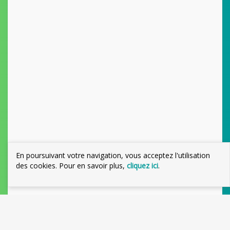
En poursuivant votre navigation, vous acceptez l'utilisation
des cookies. Pour en savoir plus,
cliquez ici
.