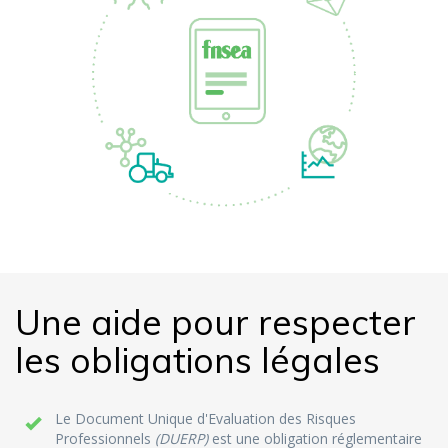
Une aide pour respecter
les obligations légales
Le Document Unique d'Evaluation des Risques
Professionnels
(DUERP)
est une obligation réglementaire