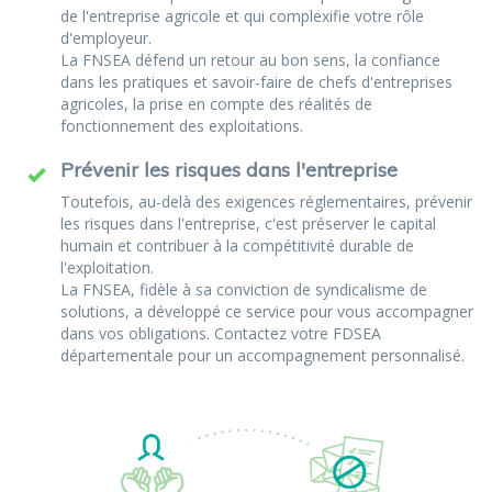
de l'entreprise agricole et qui complexifie votre rôle
d'employeur.
La FNSEA défend un retour au bon sens, la confiance
dans les pratiques et savoir-faire de chefs d'entreprises
agricoles, la prise en compte des réalités de
fonctionnement des exploitations.
Prévenir les risques dans l'entreprise
Toutefois, au-delà des exigences réglementaires, prévenir
les risques dans l'entreprise, c'est préserver le capital
humain et contribuer à la compétitivité durable de
l'exploitation.
La FNSEA, fidèle à sa conviction de syndicalisme de
solutions, a développé ce service pour vous accompagner
dans vos obligations. Contactez votre FDSEA
départementale pour un accompagnement personnalisé.