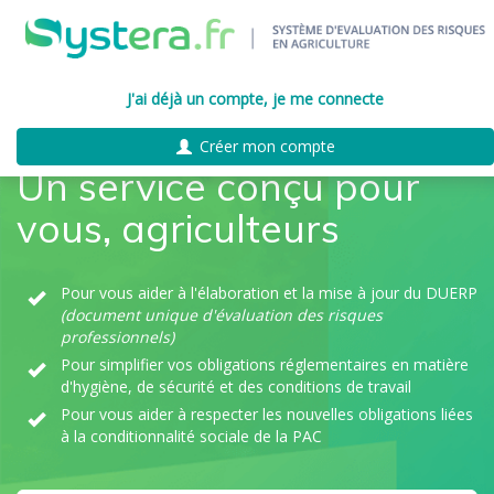
J'ai déjà un compte, je me connecte
Créer mon compte
Un service conçu pour
vous, agriculteurs
Pour vous aider à l'élaboration et la mise à jour du DUERP
(document unique d'évaluation des risques
professionnels)
Pour simplifier vos obligations réglementaires en matière
d'hygiène, de sécurité et des conditions de travail
Pour vous aider à respecter les nouvelles obligations liées
à la conditionnalité sociale de la PAC