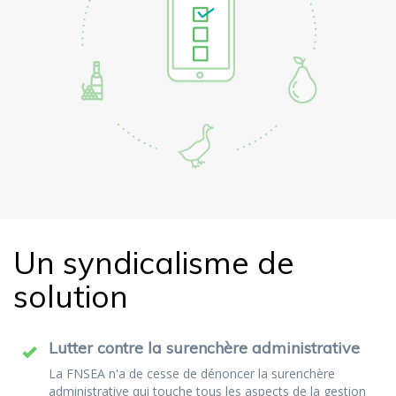
Un syndicalisme de
solution
Lutter contre la surenchère administrative
La FNSEA n'a de cesse de dénoncer la surenchère
administrative qui touche tous les aspects de la gestion