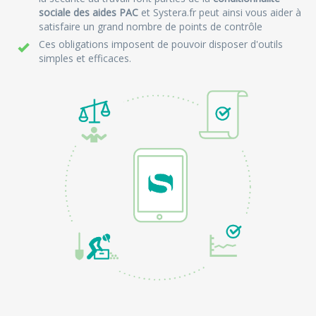
sociale des aides PAC
et Systera.fr peut ainsi vous aider à
satisfaire un grand nombre de points de contrôle
Ces obligations imposent de pouvoir disposer d'outils
simples et efficaces.