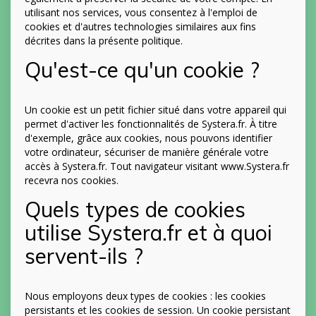
utilisant nos services, vous consentez à l'emploi de
cookies et d'autres technologies similaires aux fins
décrites dans la présente politique.
Qu'est-ce qu'un cookie ?
Un cookie est un petit fichier situé dans votre appareil qui
permet d'activer les fonctionnalités de Systera.fr. À titre
d'exemple, grâce aux cookies, nous pouvons identifier
votre ordinateur, sécuriser de manière générale votre
accès à Systera.fr. Tout navigateur visitant www.Systera.fr
recevra nos cookies.
Quels types de cookies
utilise Systera.fr et à quoi
servent-ils ?
Nous employons deux types de cookies : les cookies
persistants et les cookies de session. Un cookie persistant