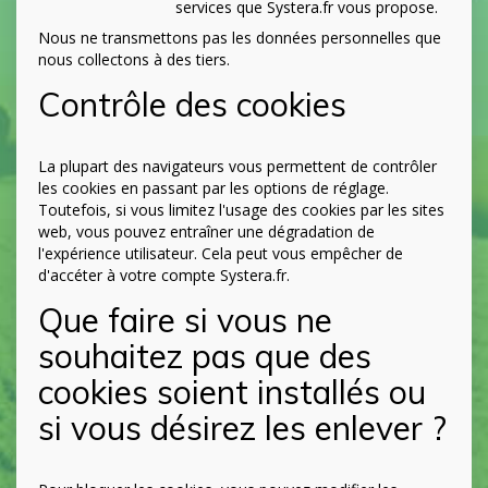
services que Systera.fr vous propose.
Nous ne transmettons pas les données personnelles que
nous collectons à des tiers.
Contrôle des cookies
La plupart des navigateurs vous permettent de contrôler
les cookies en passant par les options de réglage.
Toutefois, si vous limitez l'usage des cookies par les sites
web, vous pouvez entraîner une dégradation de
l'expérience utilisateur. Cela peut vous empêcher de
d'accéter à votre compte Systera.fr.
Que faire si vous ne
souhaitez pas que des
cookies soient installés ou
si vous désirez les enlever ?