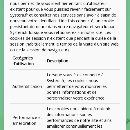
nous permet de vous identifier en tant qu'utilisateur
existant pour que vous puissiez revenir facilement sur
Systera.fr et consulter nos services sans avoir à saisir de
nouveau votre identifiant. Une fois connecté, un cookie
persistant demeure dans votre navigateur et sera lu par
Systera.fr lorsque vous retournerez sur notre site. Les
cookies de session n'existent que pendant la durée de la
session (habituellement le temps de la visite d'un site web
ou de la session de navigateur).
Catégories
Description
d'utilisation
Lorsque vous êtes connecté à
Systera.fr, les cookies nous
Authentification
permettent de vous montrer les
bonnes informations et de
personnaliser votre expérience.
Les cookies nous aident à obtenir
des informations sur les
Performance et
performances de notre site et ainsi
amélioration
améliorer continuellement les