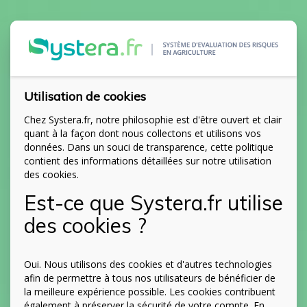
Utilisation de cookies
Chez Systera.fr, notre philosophie est d'être ouvert et clair
quant à la façon dont nous collectons et utilisons vos
données. Dans un souci de transparence, cette politique
contient des informations détaillées sur notre utilisation
des cookies.
Est-ce que Systera.fr utilise
des cookies ?
Oui. Nous utilisons des cookies et d'autres technologies
afin de permettre à tous nos utilisateurs de bénéficier de
la meilleure expérience possible. Les cookies contribuent
également à préserver la sécurité de votre compte. En