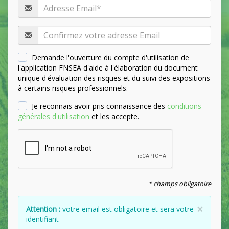
Demande l'ouverture du compte d'utilisation de
l'application FNSEA d'aide à l'élaboration du document
unique d'évaluation des risques et du suivi des expositions
à certains risques professionnels.
Je reconnais avoir pris connaissance des
conditions
générales d'utilisation
et les accepte.
* champs obligatoire
×
Attention :
votre email est obligatoire et sera votre
identifiant