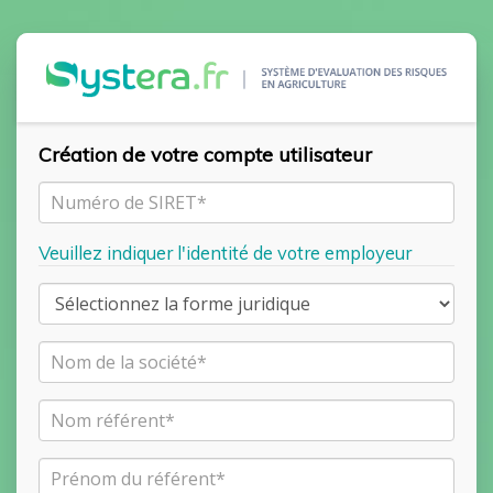
Création de votre compte utilisateur
Veuillez indiquer l'identité de votre employeur