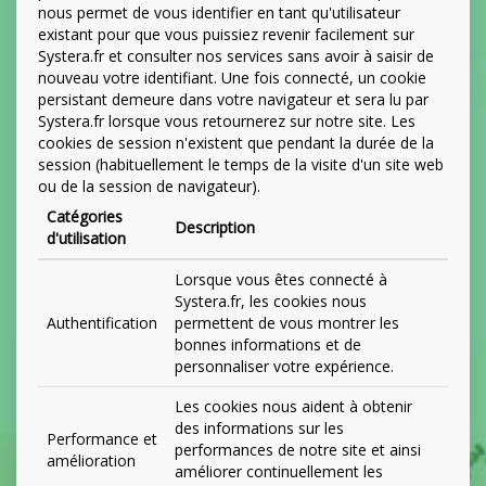
nous permet de vous identifier en tant qu'utilisateur
existant pour que vous puissiez revenir facilement sur
Systera.fr et consulter nos services sans avoir à saisir de
nouveau votre identifiant. Une fois connecté, un cookie
persistant demeure dans votre navigateur et sera lu par
Systera.fr lorsque vous retournerez sur notre site. Les
cookies de session n'existent que pendant la durée de la
session (habituellement le temps de la visite d'un site web
ou de la session de navigateur).
Catégories
Description
d'utilisation
Lorsque vous êtes connecté à
Systera.fr, les cookies nous
Authentification
permettent de vous montrer les
bonnes informations et de
personnaliser votre expérience.
Les cookies nous aident à obtenir
des informations sur les
Performance et
performances de notre site et ainsi
amélioration
améliorer continuellement les