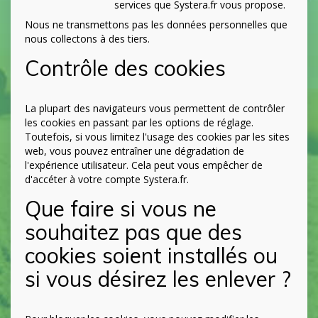
services que Systera.fr vous propose.
Nous ne transmettons pas les données personnelles que
nous collectons à des tiers.
Contrôle des cookies
La plupart des navigateurs vous permettent de contrôler
les cookies en passant par les options de réglage.
Toutefois, si vous limitez l'usage des cookies par les sites
web, vous pouvez entraîner une dégradation de
l'expérience utilisateur. Cela peut vous empêcher de
d'accéter à votre compte Systera.fr.
Que faire si vous ne
souhaitez pas que des
cookies soient installés ou
si vous désirez les enlever ?