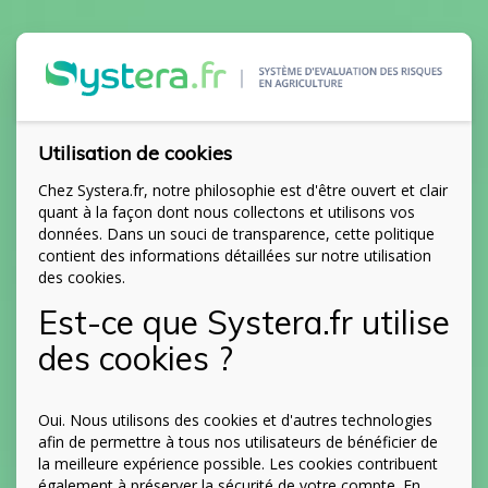
Utilisation de cookies
Chez Systera.fr, notre philosophie est d'être ouvert et clair
quant à la façon dont nous collectons et utilisons vos
données. Dans un souci de transparence, cette politique
contient des informations détaillées sur notre utilisation
des cookies.
Est-ce que Systera.fr utilise
des cookies ?
Oui. Nous utilisons des cookies et d'autres technologies
afin de permettre à tous nos utilisateurs de bénéficier de
la meilleure expérience possible. Les cookies contribuent
également à préserver la sécurité de votre compte. En