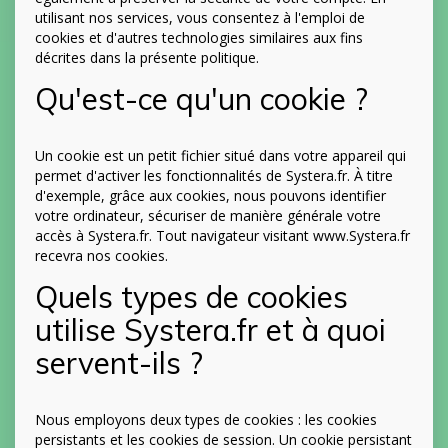
utilisant nos services, vous consentez à l'emploi de
cookies et d'autres technologies similaires aux fins
décrites dans la présente politique.
Qu'est-ce qu'un cookie ?
Un cookie est un petit fichier situé dans votre appareil qui
permet d'activer les fonctionnalités de Systera.fr. À titre
d'exemple, grâce aux cookies, nous pouvons identifier
votre ordinateur, sécuriser de manière générale votre
accès à Systera.fr. Tout navigateur visitant www.Systera.fr
recevra nos cookies.
Quels types de cookies
utilise Systera.fr et à quoi
servent-ils ?
Nous employons deux types de cookies : les cookies
persistants et les cookies de session. Un cookie persistant