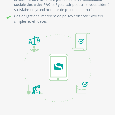
sociale des aides PAC
et Systera.fr peut ainsi vous aider à
satisfaire un grand nombre de points de contrôle
Ces obligations imposent de pouvoir disposer d'outils
simples et efficaces.