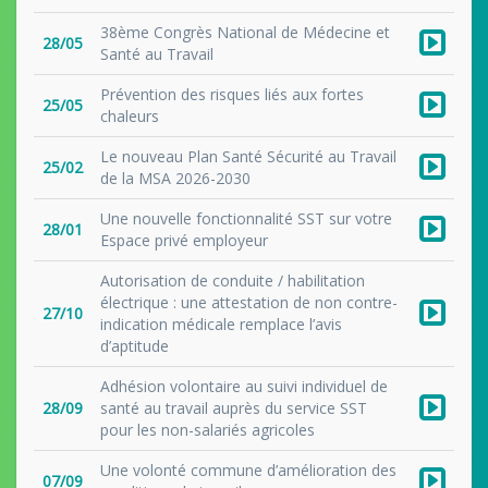
38ème Congrès National de Médecine et
28/05
Santé au Travail
Prévention des risques liés aux fortes
25/05
chaleurs
Le nouveau Plan Santé Sécurité au Travail
25/02
de la MSA 2026-2030
Une nouvelle fonctionnalité SST sur votre
28/01
Espace privé employeur
Autorisation de conduite / habilitation
électrique : une attestation de non contre-
27/10
indication médicale remplace l’avis
d’aptitude
Adhésion volontaire au suivi individuel de
28/09
santé au travail auprès du service SST
pour les non-salariés agricoles
Une volonté commune d’amélioration des
07/09