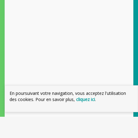
En poursuivant votre navigation, vous acceptez l'utilisation
des cookies. Pour en savoir plus,
cliquez ici
.