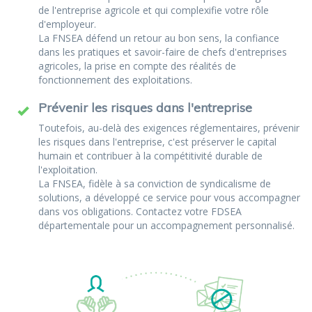
de l'entreprise agricole et qui complexifie votre rôle
d'employeur.
La FNSEA défend un retour au bon sens, la confiance
dans les pratiques et savoir-faire de chefs d'entreprises
agricoles, la prise en compte des réalités de
fonctionnement des exploitations.
Prévenir les risques dans l'entreprise
Toutefois, au-delà des exigences réglementaires, prévenir
les risques dans l'entreprise, c'est préserver le capital
humain et contribuer à la compétitivité durable de
l'exploitation.
La FNSEA, fidèle à sa conviction de syndicalisme de
solutions, a développé ce service pour vous accompagner
dans vos obligations. Contactez votre FDSEA
départementale pour un accompagnement personnalisé.