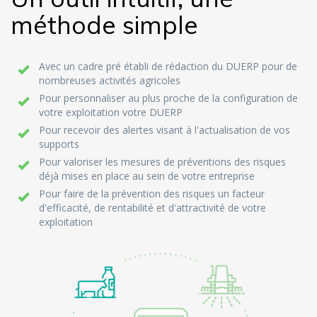
méthode simple
Avec un cadre pré établi de rédaction du DUERP pour de
nombreuses activités agricoles
Pour personnaliser au plus proche de la configuration de
votre exploitation votre DUERP
Pour recevoir des alertes visant à l'actualisation de vos
supports
Pour valoriser les mesures de préventions des risques
déjà mises en place au sein de votre entreprise
Pour faire de la prévention des risques un facteur
d'efficacité, de rentabilité et d'attractivité de votre
exploitation