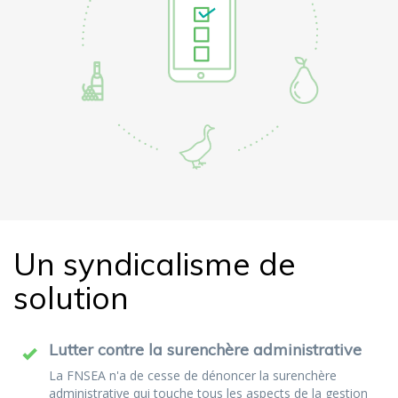
Un syndicalisme de
solution
Lutter contre la surenchère administrative
La FNSEA n'a de cesse de dénoncer la surenchère
administrative qui touche tous les aspects de la gestion