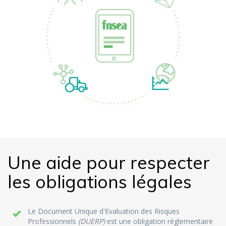
Une aide pour respecter
les obligations légales
Le Document Unique d'Evaluation des Risques
Professionnels
(DUERP)
est une obligation réglementaire