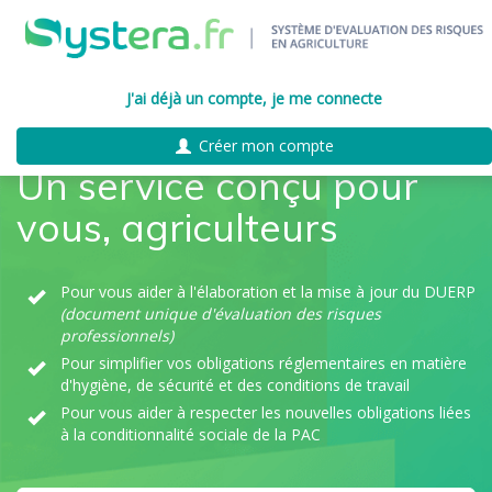
J'ai déjà un compte, je me connecte
Créer mon compte
Un service conçu pour
vous, agriculteurs
Pour vous aider à l'élaboration et la mise à jour du DUERP
(document unique d'évaluation des risques
professionnels)
Pour simplifier vos obligations réglementaires en matière
d'hygiène, de sécurité et des conditions de travail
Pour vous aider à respecter les nouvelles obligations liées
à la conditionnalité sociale de la PAC