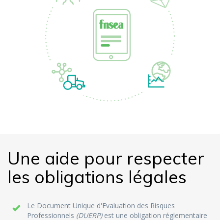
Une aide pour respecter
les obligations légales
Le Document Unique d'Evaluation des Risques
Professionnels
(DUERP)
est une obligation réglementaire