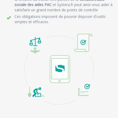
sociale des aides PAC
et Systera.fr peut ainsi vous aider à
satisfaire un grand nombre de points de contrôle
Ces obligations imposent de pouvoir disposer d'outils
simples et efficaces.