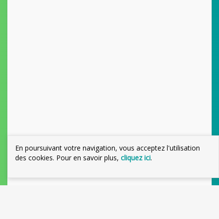
En poursuivant votre navigation, vous acceptez l'utilisation
des cookies. Pour en savoir plus,
cliquez ici
.