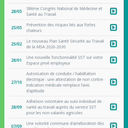
38ème Congrès National de Médecine et
28/05
Santé au Travail
Prévention des risques liés aux fortes
25/05
chaleurs
Le nouveau Plan Santé Sécurité au Travail
25/02
de la MSA 2026-2030
Une nouvelle fonctionnalité SST sur votre
28/01
Espace privé employeur
Autorisation de conduite / habilitation
électrique : une attestation de non contre-
27/10
indication médicale remplace l’avis
d’aptitude
Adhésion volontaire au suivi individuel de
28/09
santé au travail auprès du service SST
pour les non-salariés agricoles
Une volonté commune d’amélioration des
07/09