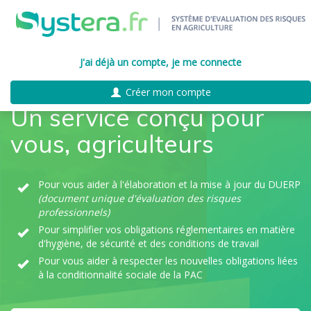
J'ai déjà un compte, je me connecte
Créer mon compte
Un service conçu pour
vous, agriculteurs
Pour vous aider à l'élaboration et la mise à jour du DUERP
(document unique d'évaluation des risques
professionnels)
Pour simplifier vos obligations réglementaires en matière
d'hygiène, de sécurité et des conditions de travail
Pour vous aider à respecter les nouvelles obligations liées
à la conditionnalité sociale de la PAC