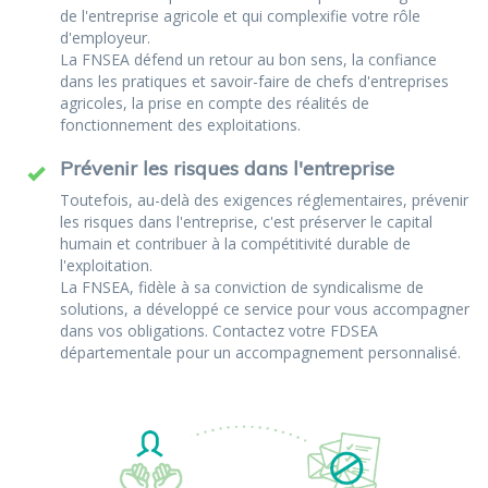
de l'entreprise agricole et qui complexifie votre rôle
d'employeur.
La FNSEA défend un retour au bon sens, la confiance
dans les pratiques et savoir-faire de chefs d'entreprises
agricoles, la prise en compte des réalités de
fonctionnement des exploitations.
Prévenir les risques dans l'entreprise
Toutefois, au-delà des exigences réglementaires, prévenir
les risques dans l'entreprise, c'est préserver le capital
humain et contribuer à la compétitivité durable de
l'exploitation.
La FNSEA, fidèle à sa conviction de syndicalisme de
solutions, a développé ce service pour vous accompagner
dans vos obligations. Contactez votre FDSEA
départementale pour un accompagnement personnalisé.