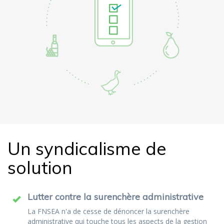
Un syndicalisme de
solution
Lutter contre la surenchère administrative
La FNSEA n'a de cesse de dénoncer la surenchère
administrative qui touche tous les aspects de la gestion