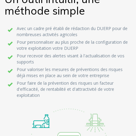
méthode simple
Avec un cadre pré établi de rédaction du DUERP pour de
nombreuses activités agricoles
Pour personnaliser au plus proche de la configuration de
votre exploitation votre DUERP
Pour recevoir des alertes visant à l'actualisation de vos
supports
Pour valoriser les mesures de préventions des risques
déjà mises en place au sein de votre entreprise
Pour faire de la prévention des risques un facteur
d'efficacité, de rentabilité et d'attractivité de votre
exploitation