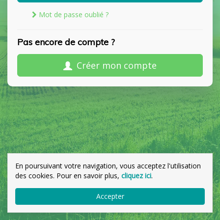
Mot de passe oublié ?
Pas encore de compte ?
Créer mon compte
En poursuivant votre navigation, vous acceptez l'utilisation
des cookies. Pour en savoir plus,
cliquez ici
.
Accepter