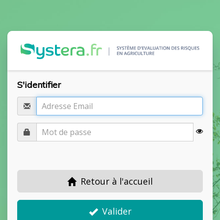
S'identifier
Retour à l'accueil
Valider