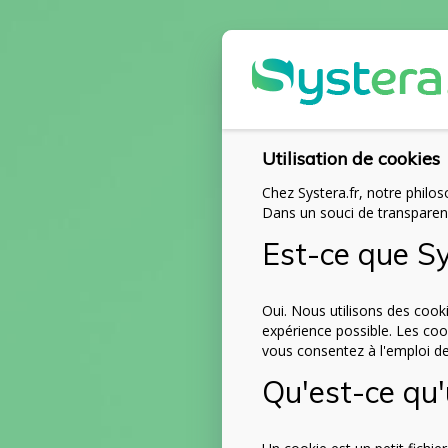
Utilisation de cookies
Chez Systera.fr, notre philos
Dans un souci de transparence
Est-ce que Sys
Oui. Nous utilisons des cooki
expérience possible. Les coo
vous consentez à l'emploi de 
Qu'est-ce qu'