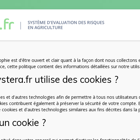
ophie est d'être ouvert et clair quant à la façon dont nous collectons 
, cette politique contient des informations détaillées sur notre utili
tera.fr utilise des cookies ?
es et d'autres technologies afin de permettre à tous nos utilisateurs d
kies contribuent également à préserver la sécurité de votre compte. En
cookies et d'autres technologies similaires aux fins décrites dans la p
un cookie ?