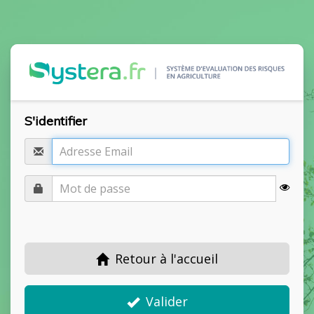
S'identifier
Retour à l'accueil
Valider