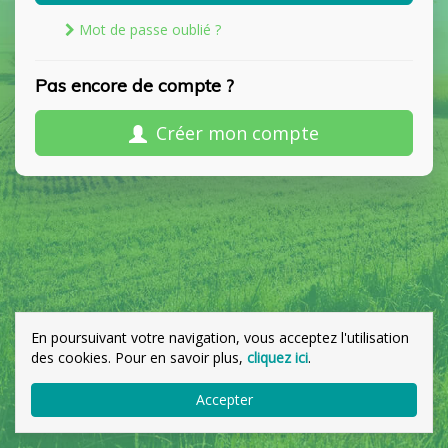
Mot de passe oublié ?
Pas encore de compte ?
Créer mon compte
En poursuivant votre navigation, vous acceptez l'utilisation
des cookies. Pour en savoir plus,
cliquez ici
.
Accepter