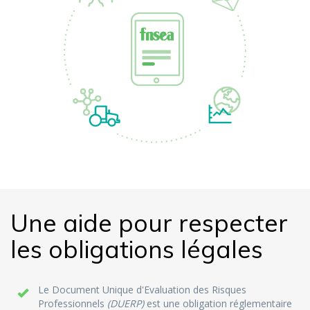
Une aide pour respecter
les obligations légales
Le Document Unique d'Evaluation des Risques
Professionnels
(DUERP)
est une obligation réglementaire