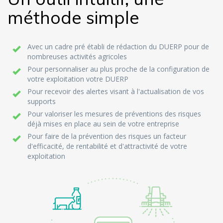
méthode simple
Avec un cadre pré établi de rédaction du DUERP pour de
nombreuses activités agricoles
Pour personnaliser au plus proche de la configuration de
votre exploitation votre DUERP
Pour recevoir des alertes visant à l'actualisation de vos
supports
Pour valoriser les mesures de préventions des risques
déjà mises en place au sein de votre entreprise
Pour faire de la prévention des risques un facteur
d'efficacité, de rentabilité et d'attractivité de votre
exploitation