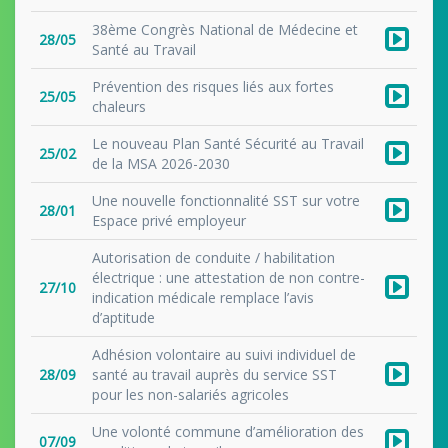
38ème Congrès National de Médecine et
28/05
Santé au Travail
Prévention des risques liés aux fortes
25/05
chaleurs
Le nouveau Plan Santé Sécurité au Travail
25/02
de la MSA 2026-2030
Une nouvelle fonctionnalité SST sur votre
28/01
Espace privé employeur
Autorisation de conduite / habilitation
électrique : une attestation de non contre-
27/10
indication médicale remplace l’avis
d’aptitude
Adhésion volontaire au suivi individuel de
28/09
santé au travail auprès du service SST
pour les non-salariés agricoles
Une volonté commune d’amélioration des
07/09