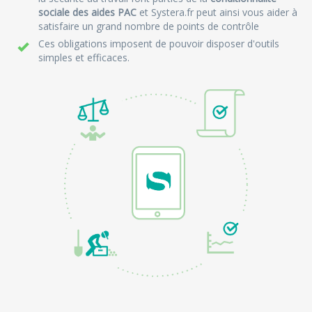
sociale des aides PAC
et Systera.fr peut ainsi vous aider à
satisfaire un grand nombre de points de contrôle
Ces obligations imposent de pouvoir disposer d'outils
simples et efficaces.