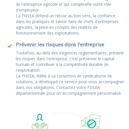
de l'entreprise agricole et qui complexifie votre rôle
d'employeur.
La FNSEA défend un retour au bon sens, la confiance
dans les pratiques et savoir-faire de chefs d'entreprises
agricoles, la prise en compte des réalités de
fonctionnement des exploitations.
Prévenir les risques dans l'entreprise
Toutefois, au-delà des exigences réglementaires, prévenir
les risques dans l'entreprise, c'est préserver le capital
humain et contribuer à la compétitivité durable de
l'exploitation.
La FNSEA, fidèle à sa conviction de syndicalisme de
solutions, a développé ce service pour vous accompagner
dans vos obligations. Contactez votre FDSEA
départementale pour un accompagnement personnalisé.