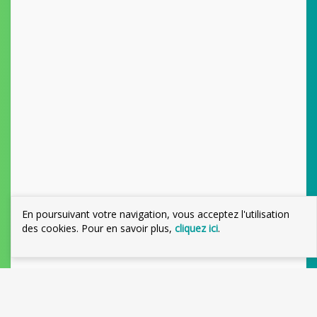
En poursuivant votre navigation, vous acceptez l'utilisation
des cookies. Pour en savoir plus,
cliquez ici
.