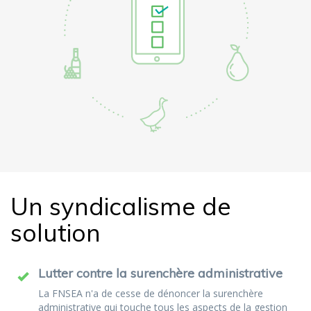
Un syndicalisme de
solution
Lutter contre la surenchère administrative
La FNSEA n'a de cesse de dénoncer la surenchère
administrative qui touche tous les aspects de la gestion