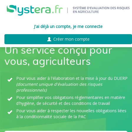
J'ai déjà un compte, je me connecte
Créer mon compte
Un service conçu pour
vous, agriculteurs
Pour vous aider à l'élaboration et la mise à jour du DUERP
(document unique d'évaluation des risques
professionnels)
Pour simplifier vos obligations réglementaires en matière
d'hygiène, de sécurité et des conditions de travail
Pour vous aider à respecter les nouvelles obligations liées
à la conditionnalité sociale de la PAC