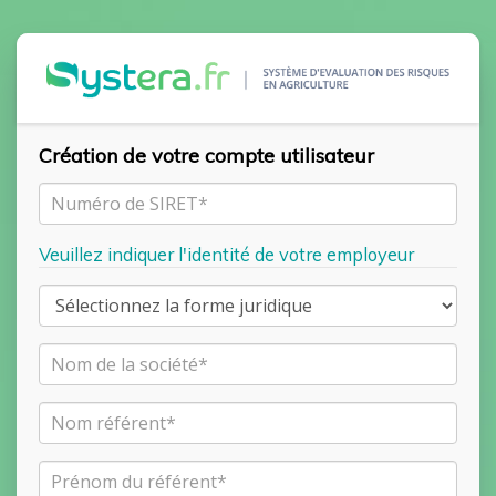
Création de votre compte utilisateur
Veuillez indiquer l'identité de votre employeur