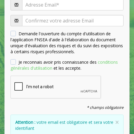
Demande l'ouverture du compte d'utilisation de
l'application FNSEA d'aide à l'élaboration du document
unique d'évaluation des risques et du suivi des expositions
à certains risques professionnels.
Je reconnais avoir pris connaissance des
conditions
générales d'utilisation
et les accepte.
* champs obligatoire
×
Attention :
votre email est obligatoire et sera votre
identifiant