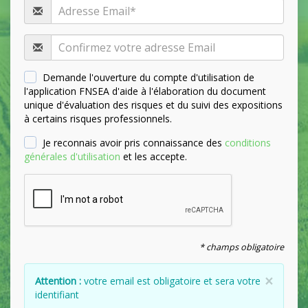
Demande l'ouverture du compte d'utilisation de
l'application FNSEA d'aide à l'élaboration du document
unique d'évaluation des risques et du suivi des expositions
à certains risques professionnels.
Je reconnais avoir pris connaissance des
conditions
générales d'utilisation
et les accepte.
* champs obligatoire
×
Attention :
votre email est obligatoire et sera votre
identifiant