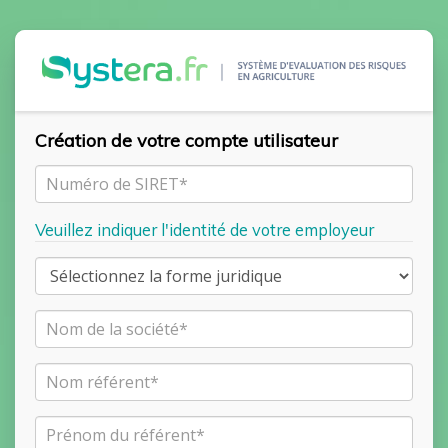
Création de votre compte utilisateur
Veuillez indiquer l'identité de votre employeur