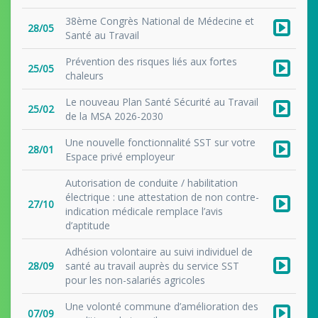
38ème Congrès National de Médecine et
28/05
Santé au Travail
Prévention des risques liés aux fortes
25/05
chaleurs
Le nouveau Plan Santé Sécurité au Travail
25/02
de la MSA 2026-2030
Une nouvelle fonctionnalité SST sur votre
28/01
Espace privé employeur
Autorisation de conduite / habilitation
électrique : une attestation de non contre-
27/10
indication médicale remplace l’avis
d’aptitude
Adhésion volontaire au suivi individuel de
28/09
santé au travail auprès du service SST
pour les non-salariés agricoles
Une volonté commune d’amélioration des
07/09