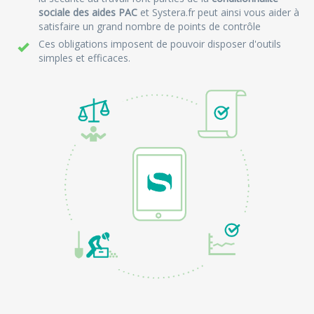
sociale des aides PAC
et Systera.fr peut ainsi vous aider à
satisfaire un grand nombre de points de contrôle
Ces obligations imposent de pouvoir disposer d'outils
simples et efficaces.