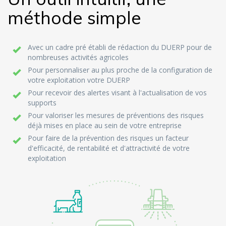
méthode simple
Avec un cadre pré établi de rédaction du DUERP pour de
nombreuses activités agricoles
Pour personnaliser au plus proche de la configuration de
votre exploitation votre DUERP
Pour recevoir des alertes visant à l'actualisation de vos
supports
Pour valoriser les mesures de préventions des risques
déjà mises en place au sein de votre entreprise
Pour faire de la prévention des risques un facteur
d'efficacité, de rentabilité et d'attractivité de votre
exploitation