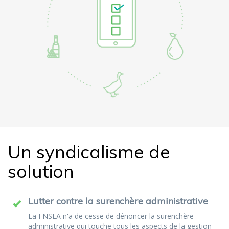
Un syndicalisme de
solution
Lutter contre la surenchère administrative
La FNSEA n'a de cesse de dénoncer la surenchère
administrative qui touche tous les aspects de la gestion