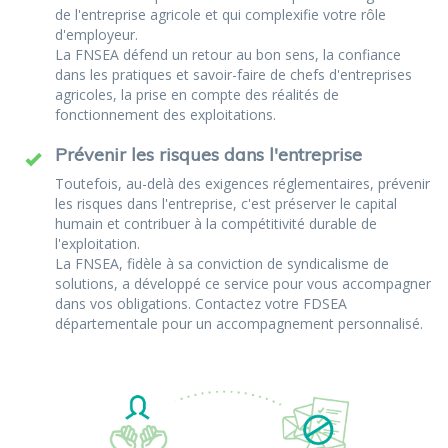
de l'entreprise agricole et qui complexifie votre rôle
d'employeur.
La FNSEA défend un retour au bon sens, la confiance
dans les pratiques et savoir-faire de chefs d'entreprises
agricoles, la prise en compte des réalités de
fonctionnement des exploitations.
Prévenir les risques dans l'entreprise
Toutefois, au-delà des exigences réglementaires, prévenir
les risques dans l'entreprise, c'est préserver le capital
humain et contribuer à la compétitivité durable de
l'exploitation.
La FNSEA, fidèle à sa conviction de syndicalisme de
solutions, a développé ce service pour vous accompagner
dans vos obligations. Contactez votre FDSEA
départementale pour un accompagnement personnalisé.