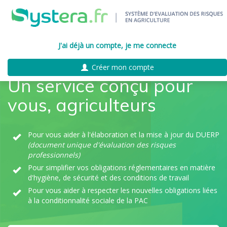
J'ai déjà un compte, je me connecte
Créer mon compte
Un service conçu pour
vous, agriculteurs
Pour vous aider à l'élaboration et la mise à jour du DUERP
(document unique d'évaluation des risques
professionnels)
Pour simplifier vos obligations réglementaires en matière
d'hygiène, de sécurité et des conditions de travail
Pour vous aider à respecter les nouvelles obligations liées
à la conditionnalité sociale de la PAC