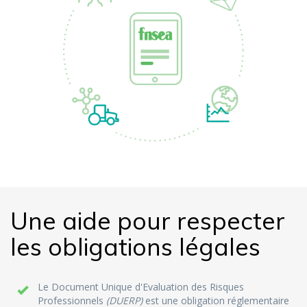
Une aide pour respecter
les obligations légales
Le Document Unique d'Evaluation des Risques
Professionnels
(DUERP)
est une obligation réglementaire