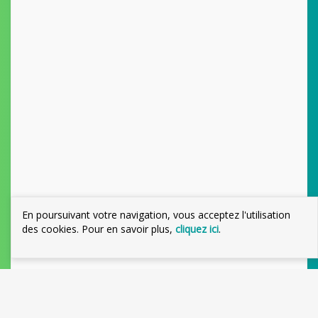
En poursuivant votre navigation, vous acceptez l'utilisation
des cookies. Pour en savoir plus,
cliquez ici
.