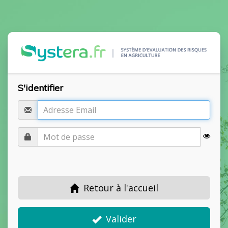
S'identifier
Retour à l'accueil
Valider