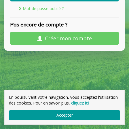
Mot de passe oublié ?
Pas encore de compte ?
Créer mon compte
En poursuivant votre navigation, vous acceptez l'utilisation
des cookies. Pour en savoir plus,
cliquez ici
.
Accepter