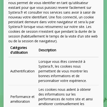
nous permet de vous identifier en tant qu'utilisateur
existant pour que vous puissiez revenir facilement sur
Systera.fr et consulter nos services sans avoir à saisir de
nouveau votre identifiant. Une fois connecté, un cookie
persistant demeure dans votre navigateur et sera lu par
Systera.fr lorsque vous retournerez sur notre site. Les
cookies de session n'existent que pendant la durée de la
session (habituellement le temps de la visite d'un site web
ou de la session de navigateur).
Catégories
Description
d'utilisation
Lorsque vous êtes connecté à
Systera.fr, les cookies nous
Authentification
permettent de vous montrer les
bonnes informations et de
personnaliser votre expérience.
Les cookies nous aident à obtenir
des informations sur les
Performance et
performances de notre site et ainsi
amélioration
améliorer continuellement les