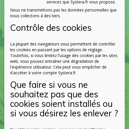
services que Systera.fr vous propose.
Nous ne transmettons pas les données personnelles que
nous collectons à des tiers.
Contrôle des cookies
La plupart des navigateurs vous permettent de contrôler
les cookies en passant par les options de réglage.
Toutefois, si vous limitez l'usage des cookies par les sites
web, vous pouvez entraîner une dégradation de
l'expérience utilisateur. Cela peut vous empêcher de
d'accéter à votre compte Systera.fr.
Que faire si vous ne
souhaitez pas que des
cookies soient installés ou
si vous désirez les enlever ?