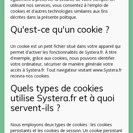
utilisant nos services, vous consentez à l'emploi de
cookies et d'autres technologies similaires aux fins
décrites dans la présente politique.
Qu'est-ce qu'un cookie ?
Un cookie est un petit fichier situé dans votre appareil qui
permet d'activer les fonctionnalités de Systera.fr. À titre
d'exemple, grâce aux cookies, nous pouvons identifier
votre ordinateur, sécuriser de manière générale votre
accès à Systera.fr. Tout navigateur visitant www.Systera.fr
recevra nos cookies.
Quels types de cookies
utilise Systera.fr et à quoi
servent-ils ?
Nous employons deux types de cookies : les cookies
persistants et les cookies de session. Un cookie persistant