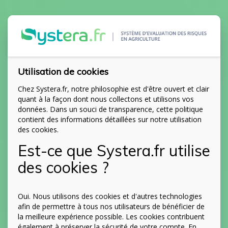
Utilisation de cookies
Chez Systera.fr, notre philosophie est d'être ouvert et clair
quant à la façon dont nous collectons et utilisons vos
données. Dans un souci de transparence, cette politique
contient des informations détaillées sur notre utilisation
des cookies.
Est-ce que Systera.fr utilise
des cookies ?
Oui. Nous utilisons des cookies et d'autres technologies
afin de permettre à tous nos utilisateurs de bénéficier de
la meilleure expérience possible. Les cookies contribuent
également à préserver la sécurité de votre compte. En