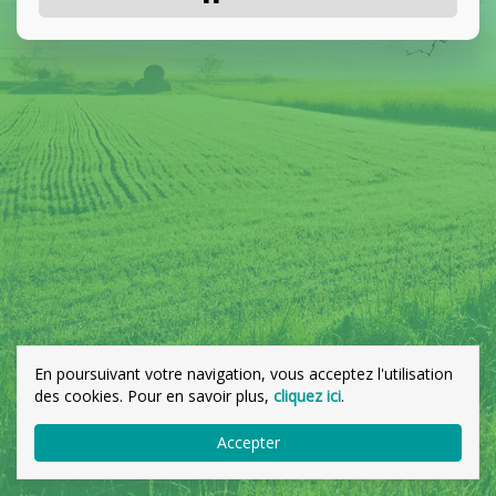
En poursuivant votre navigation, vous acceptez l'utilisation
des cookies. Pour en savoir plus,
cliquez ici
.
Accepter