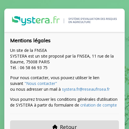
Mentions légales
Un site de la FNSEA
SYSTERA est un site proposé par la FNSEA, 11 rue de la
Baume, 75008 PARIS
Tél. : 06 58 66 93 75
Pour nous contacter, vous pouvez utiliser le lien
suivant
"Nous contacter"
ou nous adresser un mail à
systera.fr@reseaufnsea.fr
Vous pourrez trouver les conditions générales d’utilisation
de SYSTERA à partir du formulaire de
création de compte
Retour