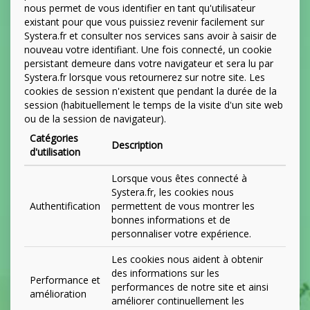
nous permet de vous identifier en tant qu'utilisateur
existant pour que vous puissiez revenir facilement sur
Systera.fr et consulter nos services sans avoir à saisir de
nouveau votre identifiant. Une fois connecté, un cookie
persistant demeure dans votre navigateur et sera lu par
Systera.fr lorsque vous retournerez sur notre site. Les
cookies de session n'existent que pendant la durée de la
session (habituellement le temps de la visite d'un site web
ou de la session de navigateur).
Catégories
Description
d'utilisation
Lorsque vous êtes connecté à
Systera.fr, les cookies nous
Authentification
permettent de vous montrer les
bonnes informations et de
personnaliser votre expérience.
Les cookies nous aident à obtenir
des informations sur les
Performance et
performances de notre site et ainsi
amélioration
améliorer continuellement les