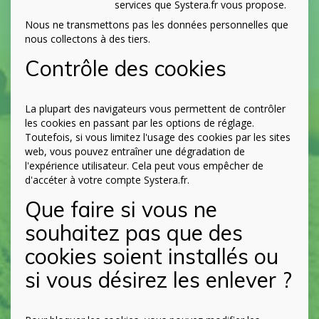
services que Systera.fr vous propose.
Nous ne transmettons pas les données personnelles que
nous collectons à des tiers.
Contrôle des cookies
La plupart des navigateurs vous permettent de contrôler
les cookies en passant par les options de réglage.
Toutefois, si vous limitez l'usage des cookies par les sites
web, vous pouvez entraîner une dégradation de
l'expérience utilisateur. Cela peut vous empêcher de
d'accéter à votre compte Systera.fr.
Que faire si vous ne
souhaitez pas que des
cookies soient installés ou
si vous désirez les enlever ?