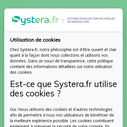
Utilisation de cookies
Chez Systera.fr, notre philosophie est d'être ouvert et clair
quant à la façon dont nous collectons et utilisons vos
données. Dans un souci de transparence, cette politique
contient des informations détaillées sur notre utilisation
des cookies.
Est-ce que Systera.fr utilise
des cookies ?
Oui. Nous utilisons des cookies et d'autres technologies
afin de permettre à tous nos utilisateurs de bénéficier de
la meilleure expérience possible. Les cookies contribuent
également à préserver la sécurité de votre compte. En