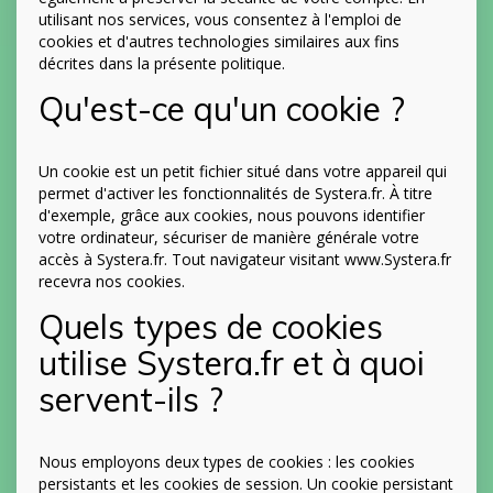
utilisant nos services, vous consentez à l'emploi de
cookies et d'autres technologies similaires aux fins
décrites dans la présente politique.
Qu'est-ce qu'un cookie ?
Un cookie est un petit fichier situé dans votre appareil qui
permet d'activer les fonctionnalités de Systera.fr. À titre
d'exemple, grâce aux cookies, nous pouvons identifier
votre ordinateur, sécuriser de manière générale votre
accès à Systera.fr. Tout navigateur visitant www.Systera.fr
recevra nos cookies.
Quels types de cookies
utilise Systera.fr et à quoi
servent-ils ?
Nous employons deux types de cookies : les cookies
persistants et les cookies de session. Un cookie persistant