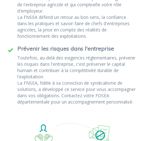
de l'entreprise agricole et qui complexifie votre rôle
d'employeur.
La FNSEA défend un retour au bon sens, la confiance
dans les pratiques et savoir-faire de chefs d'entreprises
agricoles, la prise en compte des réalités de
fonctionnement des exploitations.
Prévenir les risques dans l'entreprise
Toutefois, au-delà des exigences réglementaires, prévenir
les risques dans l'entreprise, c'est préserver le capital
humain et contribuer à la compétitivité durable de
l'exploitation.
La FNSEA, fidèle à sa conviction de syndicalisme de
solutions, a développé ce service pour vous accompagner
dans vos obligations. Contactez votre FDSEA
départementale pour un accompagnement personnalisé.