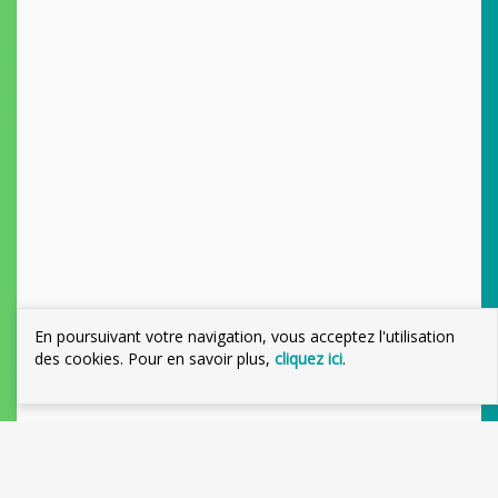
En poursuivant votre navigation, vous acceptez l'utilisation
des cookies. Pour en savoir plus,
cliquez ici
.