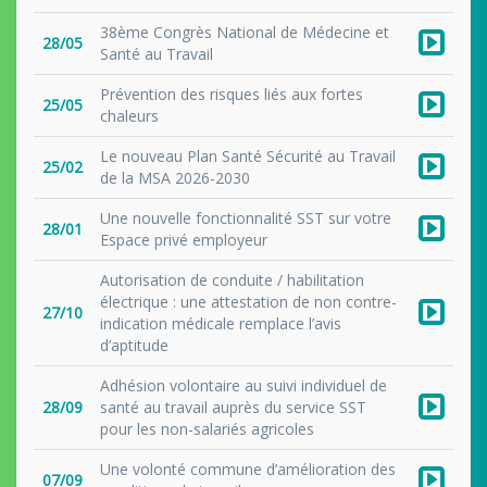
38ème Congrès National de Médecine et
28/05
Santé au Travail
Prévention des risques liés aux fortes
25/05
chaleurs
Le nouveau Plan Santé Sécurité au Travail
25/02
de la MSA 2026-2030
Une nouvelle fonctionnalité SST sur votre
28/01
Espace privé employeur
Autorisation de conduite / habilitation
électrique : une attestation de non contre-
27/10
indication médicale remplace l’avis
d’aptitude
Adhésion volontaire au suivi individuel de
28/09
santé au travail auprès du service SST
pour les non-salariés agricoles
Une volonté commune d’amélioration des
07/09