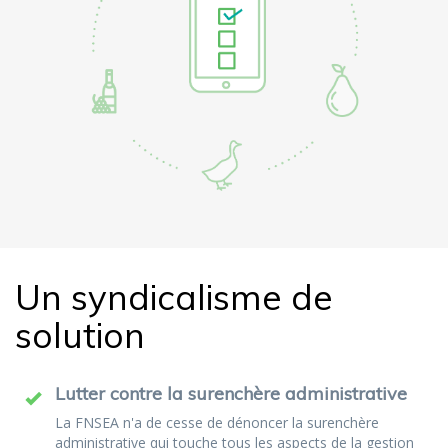
Un syndicalisme de
solution
Lutter contre la surenchère administrative
La FNSEA n'a de cesse de dénoncer la surenchère
administrative qui touche tous les aspects de la gestion