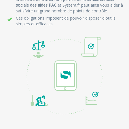
sociale des aides PAC
et Systera.fr peut ainsi vous aider à
satisfaire un grand nombre de points de contrôle
Ces obligations imposent de pouvoir disposer d'outils
simples et efficaces.