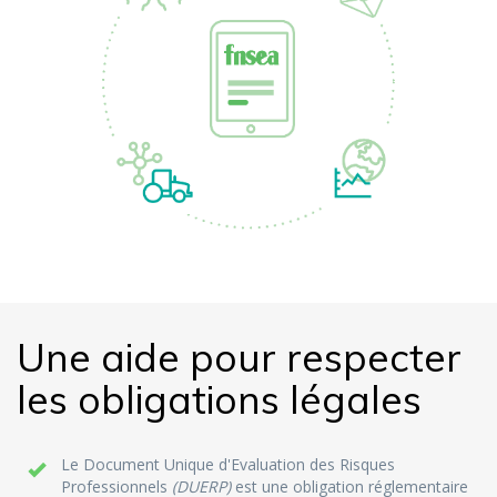
Une aide pour respecter
les obligations légales
Le Document Unique d'Evaluation des Risques
Professionnels
(DUERP)
est une obligation réglementaire