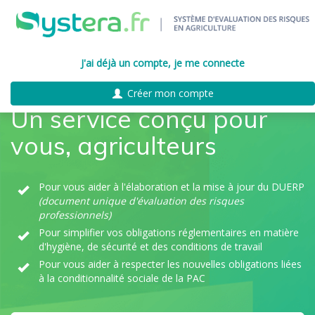
J'ai déjà un compte, je me connecte
Créer mon compte
Un service conçu pour
vous, agriculteurs
Pour vous aider à l'élaboration et la mise à jour du DUERP
(document unique d'évaluation des risques
professionnels)
Pour simplifier vos obligations réglementaires en matière
d'hygiène, de sécurité et des conditions de travail
Pour vous aider à respecter les nouvelles obligations liées
à la conditionnalité sociale de la PAC