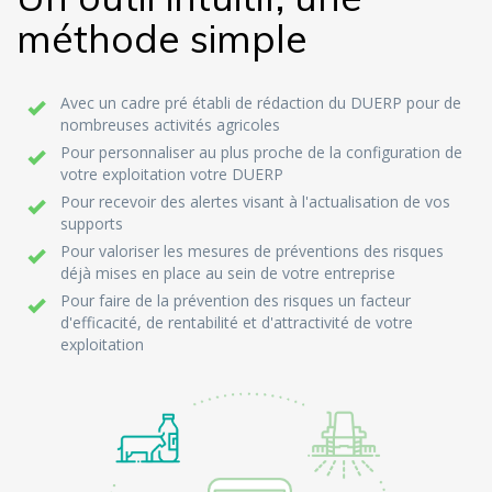
méthode simple
Avec un cadre pré établi de rédaction du DUERP pour de
nombreuses activités agricoles
Pour personnaliser au plus proche de la configuration de
votre exploitation votre DUERP
Pour recevoir des alertes visant à l'actualisation de vos
supports
Pour valoriser les mesures de préventions des risques
déjà mises en place au sein de votre entreprise
Pour faire de la prévention des risques un facteur
d'efficacité, de rentabilité et d'attractivité de votre
exploitation