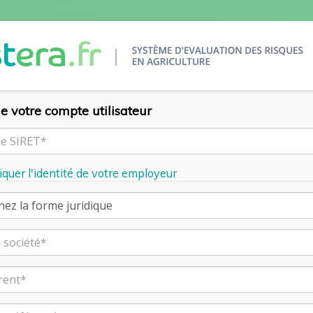
e votre compte utilisateur
diquer l'identité de votre employeur