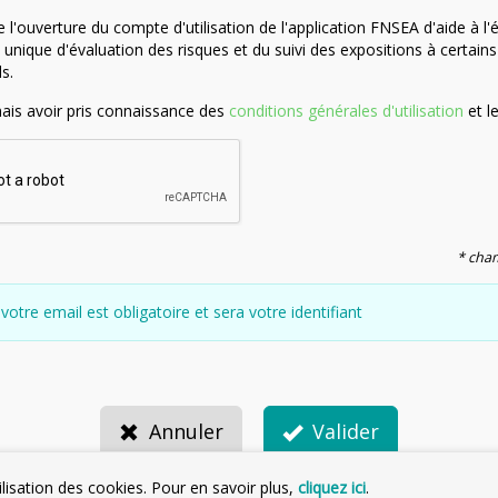
'ouverture du compte d'utilisation de l'application FNSEA d'aide à l'
nique d'évaluation des risques et du suivi des expositions à certains
s.
nais avoir pris connaissance des
conditions générales d'utilisation
et l
* cham
votre email est obligatoire et sera votre identifiant
Annuler
Valider
ilisation des cookies. Pour en savoir plus,
cliquez ici
.