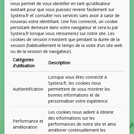
nous permet de vous identifier en tant qu'utilisateur
existant pour que vous puissiez revenir facilement sur
Systera.fr et consulter nos services sans avoir à saisir de
nouveau votre identifiant. Une fois connecté, un cookie
persistant demeure dans votre navigateur et sera lu par
Systera.fr lorsque vous retournerez sur notre site. Les
cookies de session n'existent que pendant la durée de la
session (habituellement le temps de la visite d'un site web
ou de la session de navigateur).
Catégories
Description
d'utilisation
Lorsque vous êtes connecté à
Systera.fr, les cookies nous
Authentification
permettent de vous montrer les
bonnes informations et de
personnaliser votre expérience.
Les cookies nous aident à obtenir
des informations sur les
Performance et
performances de notre site et ainsi
amélioration
améliorer continuellement les