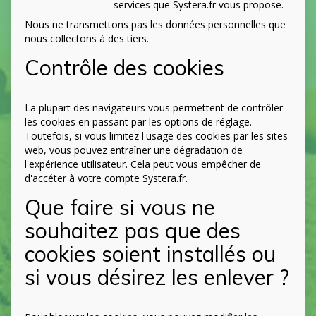
services que Systera.fr vous propose.
Nous ne transmettons pas les données personnelles que
nous collectons à des tiers.
Contrôle des cookies
La plupart des navigateurs vous permettent de contrôler
les cookies en passant par les options de réglage.
Toutefois, si vous limitez l'usage des cookies par les sites
web, vous pouvez entraîner une dégradation de
l'expérience utilisateur. Cela peut vous empêcher de
d'accéter à votre compte Systera.fr.
Que faire si vous ne
souhaitez pas que des
cookies soient installés ou
si vous désirez les enlever ?