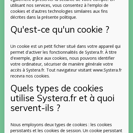
utilisant nos services, vous consentez à l'emploi de
cookies et d'autres technologies similaires aux fins
décrites dans la présente politique.
Qu'est-ce qu'un cookie ?
Un cookie est un petit fichier situé dans votre appareil qui
permet d'activer les fonctionnalités de Systera.fr. À titre
d'exemple, grâce aux cookies, nous pouvons identifier
votre ordinateur, sécuriser de manière générale votre
accès à Systera.fr. Tout navigateur visitant www.Systera.fr
recevra nos cookies.
Quels types de cookies
utilise Systera.fr et à quoi
servent-ils ?
Nous employons deux types de cookies : les cookies
persistants et les cookies de session. Un cookie persistant