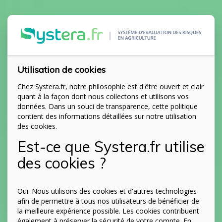
Utilisation de cookies
Chez Systera.fr, notre philosophie est d'être ouvert et clair
quant à la façon dont nous collectons et utilisons vos
données. Dans un souci de transparence, cette politique
contient des informations détaillées sur notre utilisation
des cookies.
Est-ce que Systera.fr utilise
des cookies ?
Oui. Nous utilisons des cookies et d'autres technologies
afin de permettre à tous nos utilisateurs de bénéficier de
la meilleure expérience possible. Les cookies contribuent
également à préserver la sécurité de votre compte. En