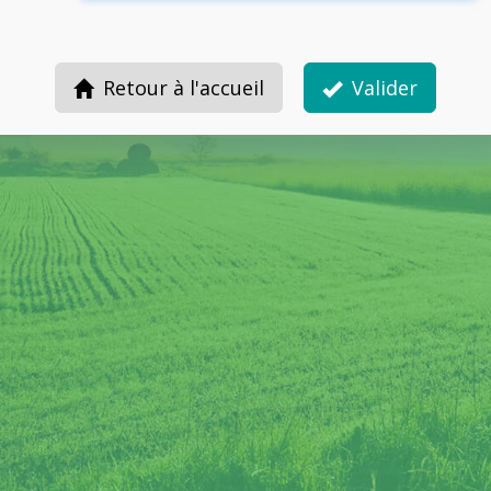
Retour à l'accueil
Valider