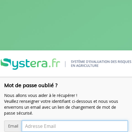
Mot de passe oublié ?
Nous allons vous aider à le récupérer !
Veuillez renseigner votre identifiant ci-dessous et nous vous
enverrons un email avec un lien de changement de mot de
passe sécurisé.
Email