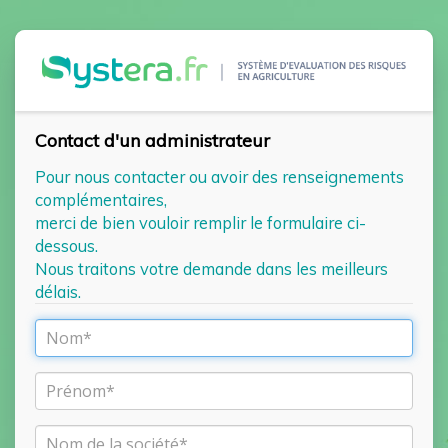
Contact d'un administrateur
Pour nous contacter ou avoir des renseignements
complémentaires,
merci de bien vouloir remplir le formulaire ci-
dessous.
Nous traitons votre demande dans les meilleurs
délais.