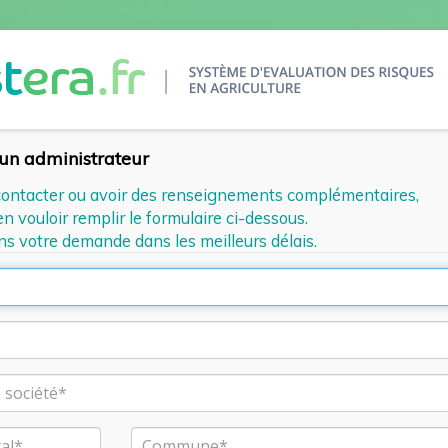
'un administrateur
contacter ou avoir des renseignements complémentaires,
n vouloir remplir le formulaire ci-dessous.
ns votre demande dans les meilleurs délais.