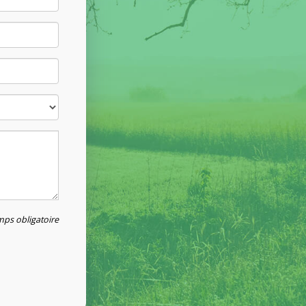
ps obligatoire