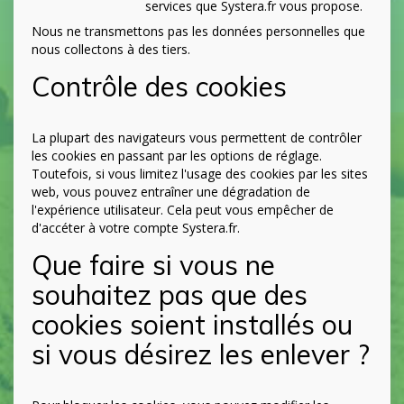
services que Systera.fr vous propose.
Nous ne transmettons pas les données personnelles que
nous collectons à des tiers.
Contrôle des cookies
La plupart des navigateurs vous permettent de contrôler
les cookies en passant par les options de réglage.
Toutefois, si vous limitez l'usage des cookies par les sites
web, vous pouvez entraîner une dégradation de
l'expérience utilisateur. Cela peut vous empêcher de
d'accéter à votre compte Systera.fr.
Que faire si vous ne
souhaitez pas que des
cookies soient installés ou
si vous désirez les enlever ?