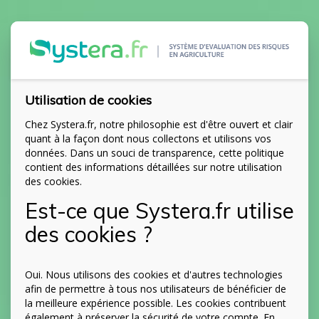
Utilisation de cookies
Chez Systera.fr, notre philosophie est d'être ouvert et clair
quant à la façon dont nous collectons et utilisons vos
données. Dans un souci de transparence, cette politique
contient des informations détaillées sur notre utilisation
des cookies.
Est-ce que Systera.fr utilise
des cookies ?
Oui. Nous utilisons des cookies et d'autres technologies
afin de permettre à tous nos utilisateurs de bénéficier de
la meilleure expérience possible. Les cookies contribuent
également à préserver la sécurité de votre compte. En