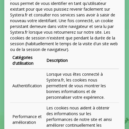
nous permet de vous identifier en tant qu'utilisateur
existant pour que vous puissiez revenir facilement sur
Systera.fr et consulter nos services sans avoir à saisir de
nouveau votre identifiant. Une fois connecté, un cookie
persistant demeure dans votre navigateur et sera lu par
Systera.fr lorsque vous retournerez sur notre site. Les
cookies de session n'existent que pendant la durée de la
session (habituellement le temps de la visite d'un site web
ou de la session de navigateur).
Catégories
Description
d'utilisation
Lorsque vous êtes connecté à
Systera.fr, les cookies nous
Authentification
permettent de vous montrer les
bonnes informations et de
personnaliser votre expérience.
Les cookies nous aident à obtenir
des informations sur les
Performance et
performances de notre site et ainsi
amélioration
améliorer continuellement les