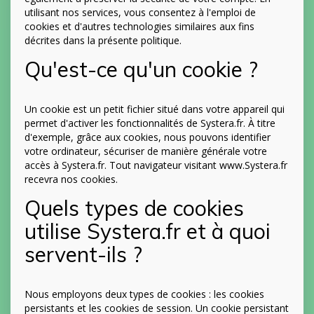
utilisant nos services, vous consentez à l'emploi de
cookies et d'autres technologies similaires aux fins
décrites dans la présente politique.
Qu'est-ce qu'un cookie ?
Un cookie est un petit fichier situé dans votre appareil qui
permet d'activer les fonctionnalités de Systera.fr. À titre
d'exemple, grâce aux cookies, nous pouvons identifier
votre ordinateur, sécuriser de manière générale votre
accès à Systera.fr. Tout navigateur visitant www.Systera.fr
recevra nos cookies.
Quels types de cookies
utilise Systera.fr et à quoi
servent-ils ?
Nous employons deux types de cookies : les cookies
persistants et les cookies de session. Un cookie persistant