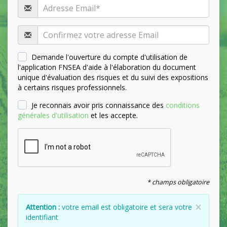
Demande l'ouverture du compte d'utilisation de
l'application FNSEA d'aide à l'élaboration du document
unique d'évaluation des risques et du suivi des expositions
à certains risques professionnels.
Je reconnais avoir pris connaissance des
conditions
générales d'utilisation
et les accepte.
* champs obligatoire
×
Attention :
votre email est obligatoire et sera votre
identifiant