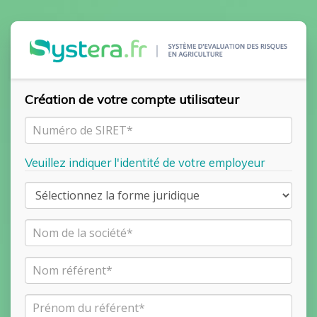
Création de votre compte utilisateur
Veuillez indiquer l'identité de votre employeur